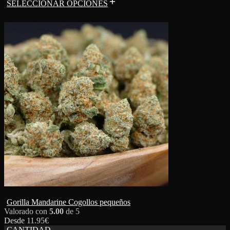
SELECCIONAR OPCIONES
Gorilla Mandarine Cogollos pequeños
Valorado con
5.00
de 5
Desde
11.95
€
CANTIDAD