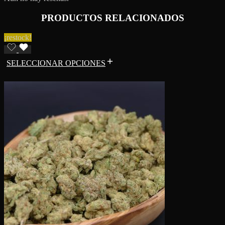
PRODUCTOS RELACIONADOS
¡restock!
SELECCIONAR OPCIONES