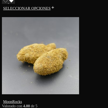
SELECCIONAR OPCIONES
MoonRocks
Valorado con
4.00
de 5