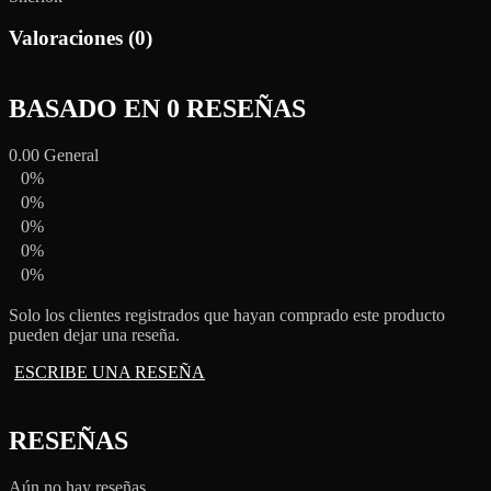
Valoraciones (0)
BASADO EN 0 RESEÑAS
0.00
General
0%
0%
0%
0%
0%
Solo los clientes registrados que hayan comprado este producto
pueden dejar una reseña.
ESCRIBE UNA RESEÑA
RESEÑAS
Aún no hay reseñas.