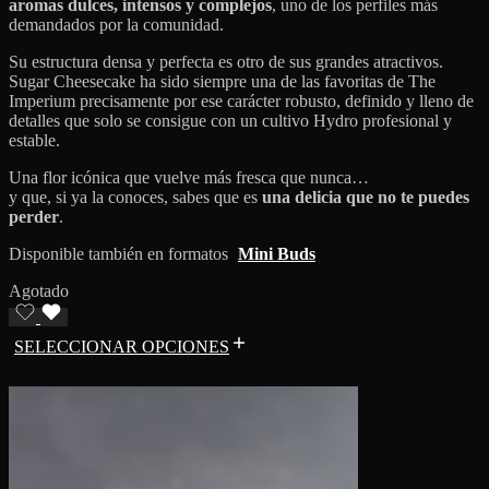
aromas dulces, intensos y complejos
, uno de los perfiles más
demandados por la comunidad.
Su estructura densa y perfecta es otro de sus grandes atractivos.
Sugar Cheesecake ha sido siempre una de las favoritas de The
Imperium precisamente por ese carácter robusto, definido y lleno de
detalles que solo se consigue con un cultivo Hydro profesional y
estable.
Una flor icónica que vuelve más fresca que nunca…
y que, si ya la conoces, sabes que es
una delicia que no te puedes
perder
.
Disponible también en formatos
Mini Buds
Agotado
SELECCIONAR OPCIONES