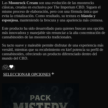
Las
Moonrock Cream
son una evolución de las moonrocks
clásicas, creadas en exclusiva por The Imperium CBD. Siguen el
mismo proceso de elaboración, pero con una fórmula única que
evita la cristalización. Como resultado, su textura es
blanda y
esponjosa
, manteniendo la frescura y una apariencia más cremosa.
Este producto ha sido desarrollado para quienes buscan una opción
más innovadora y manejable sin renunciar a la alta concentración de
cannabinoides de las moonrocks tradicionales.
Su tacto suave y maleable permite disfrutar de una experiencia más
versátil, mientras que su recubrimiento en kief potencia su perfil de
cannabinoides, ofreciendo un producto diferenciado dentro del
mundo del CBD.
SELECCIONAR OPCIONES