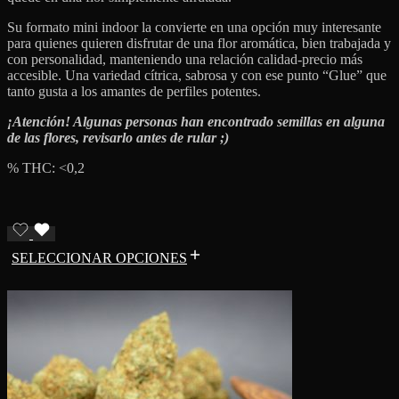
Su formato mini indoor la convierte en una opción muy interesante
para quienes quieren disfrutar de una flor aromática, bien trabajada y
con personalidad, manteniendo una relación calidad-precio más
accesible. Una variedad cítrica, sabrosa y con ese punto “Glue” que
tanto gusta a los amantes de perfiles potentes.
¡Atención! Algunas personas han encontrado semillas en alguna
de las flores, revisarlo antes de rular ;)
% THC: <0,2
SELECCIONAR OPCIONES