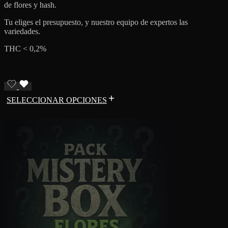
de flores y hash.
Tu eliges el presupuesto, y nuestro equipo de expertos las
variedades.
THC < 0,2%
SELECCIONAR OPCIONES