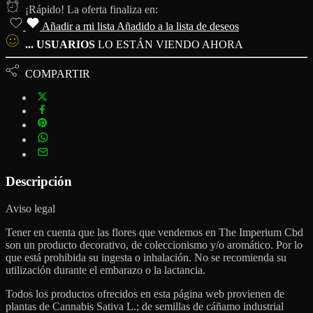
¡Rápido! La oferta finaliza en:
Añadir a mi lista
Añadido a la lista de deseos
...
USUARIOS
LO ESTÁN VIENDO AHORA
COMPARTIR
Descripción
Aviso legal
Tener en cuenta que las flores que vendemos en The Imperium Cbd
son un producto decorativo, de coleccionismo y/o aromático. Por lo
que está prohibida su ingesta o inhalación. No se recomienda su
utilización durante el embarazo o la lactancia.
Todos los productos ofrecidos en esta página web provienen de
plantas de Cannabis Sativa L.; de semillas de cáñamo industrial