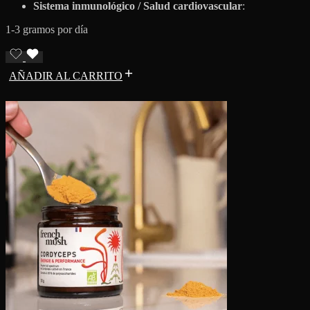
Sistema inmunológico / Salud cardiovascular
:
1-3 gramos por día
AÑADIR AL CARRITO