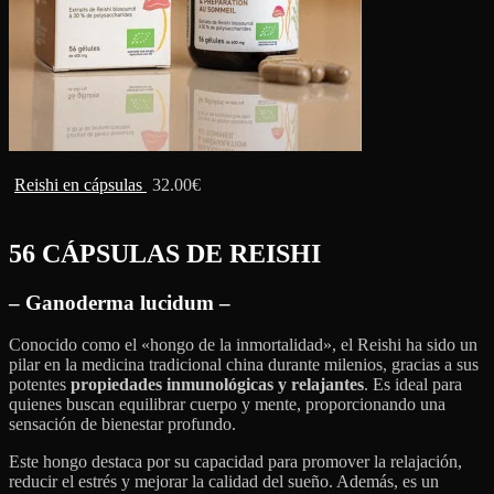
Reishi en cápsulas
32.00
€
56 CÁPSULAS DE REISHI
– Ganoderma lucidum –
Conocido como el «hongo de la inmortalidad», el Reishi ha sido un
pilar en la medicina tradicional china durante milenios, gracias a sus
potentes
propiedades inmunológicas y relajantes
. Es ideal para
quienes buscan equilibrar cuerpo y mente, proporcionando una
sensación de bienestar profundo.
Este hongo destaca por su capacidad para promover la relajación,
reducir el estrés y mejorar la calidad del sueño. Además, es un