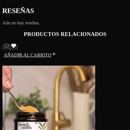
RESEÑAS
Aún no hay reseñas.
PRODUCTOS RELACIONADOS
AÑADIR AL CARRITO