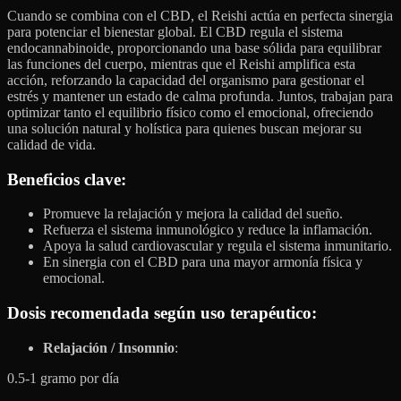
Cuando se combina con el CBD, el Reishi actúa en perfecta sinergia
para potenciar el bienestar global. El CBD regula el sistema
endocannabinoide, proporcionando una base sólida para equilibrar
las funciones del cuerpo, mientras que el Reishi amplifica esta
acción, reforzando la capacidad del organismo para gestionar el
estrés y mantener un estado de calma profunda. Juntos, trabajan para
optimizar tanto el equilibrio físico como el emocional, ofreciendo
una solución natural y holística para quienes buscan mejorar su
calidad de vida.
Beneficios clave
:
Promueve la relajación y mejora la calidad del sueño.
Refuerza el sistema inmunológico y reduce la inflamación.
Apoya la salud cardiovascular y regula el sistema inmunitario.
En sinergia con el CBD para una mayor armonía física y
emocional.
Dosis recomendada según uso terapéutico:
Relajación / Insomnio
:
0.5-1 gramo por día