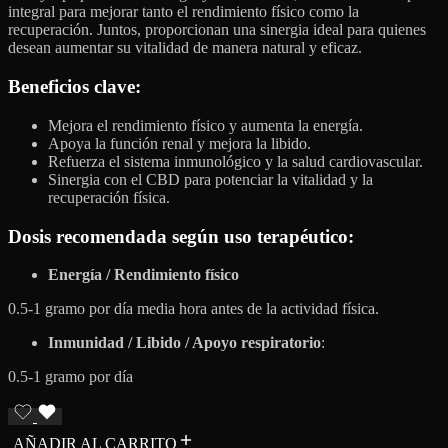
integral para mejorar tanto el rendimiento físico como la
recuperación. Juntos, proporcionan una sinergia ideal para quienes
desean aumentar su vitalidad de manera natural y eficaz.
Beneficios clave
:
Mejora el rendimiento físico y aumenta la energía.
Apoya la función renal y mejora la libido.
Refuerza el sistema inmunológico y la salud cardiovascular.
Sinergia con el CBD para potenciar la vitalidad y la
recuperación física.
Dosis recomendada según uso terapéutico:
Energía / Rendimiento físico
0.5-1 gramo por día media hora antes de la actividad física.
Inmunidad / Libido / Apoyo respiratorio
:
0.5-1 gramo por día
AÑADIR AL CARRITO