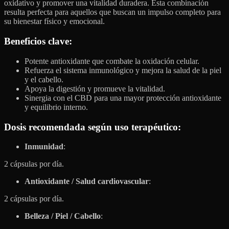
oxidativo y promover una vitalidad duradera. Esta combinación
resulta perfecta para aquellos que buscan un impulso completo para
su bienestar físico y emocional.
Beneficios clave
:
Potente antioxidante que combate la oxidación celular.
Refuerza el sistema inmunológico y mejora la salud de la piel
y el cabello.
Apoya la digestión y promueve la vitalidad.
Sinergia con el CBD para una mayor protección antioxidante
y equilibrio interno.
Dosis recomendada según uso terapéutico:
Inmunidad
:
2 cápsulas por día.
Antioxidante / Salud cardiovascular
:
2 cápsulas por día.
Belleza / Piel / Cabello
: