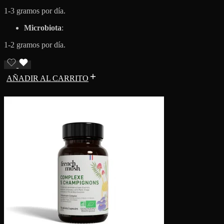
1-3 gramos por día.
Microbiota
:
1-2 gramos por día.
AÑADIR AL CARRITO