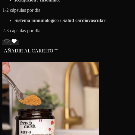
1-2 cápsulas por día.
Sistema inmunológico / Salud cardiovascular
:
2-3 cápsulas por día.
AÑADIR AL CARRITO