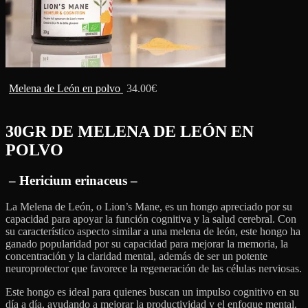
Melena de León en polvo
34.00
€
30GR DE MELENA DE LEÓN EN
POLVO
– Hericium erinaceus –
La Melena de León, o Lion’s Mane, es un hongo apreciado por su
capacidad para apoyar la función cognitiva y la salud cerebral. Con
su característico aspecto similar a una melena de león, este hongo ha
ganado popularidad por su capacidad para mejorar la memoria, la
concentración y la claridad mental, además de ser un potente
neuroprotector que favorece la regeneración de las células nerviosas.
Este hongo es ideal para quienes buscan un impulso cognitivo en su
día a día, ayudando a mejorar la productividad y el enfoque mental.