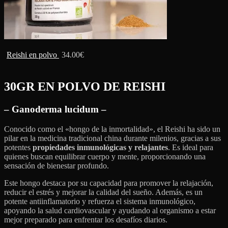
Reishi en polvo
34.00
€
30GR EN POLVO DE REISHI
– Ganoderma lucidum –
Conocido como el «hongo de la inmortalidad», el Reishi ha sido un
pilar en la medicina tradicional china durante milenios, gracias a sus
potentes
propiedades inmunológicas y relajantes
. Es ideal para
quienes buscan equilibrar cuerpo y mente, proporcionando una
sensación de bienestar profundo.
Este hongo destaca por su capacidad para promover la relajación,
reducir el estrés y mejorar la calidad del sueño. Además, es un
potente antiinflamatorio y refuerza el sistema inmunológico,
apoyando la salud cardiovascular y ayudando al organismo a estar
mejor preparado para enfrentar los desafíos diarios.