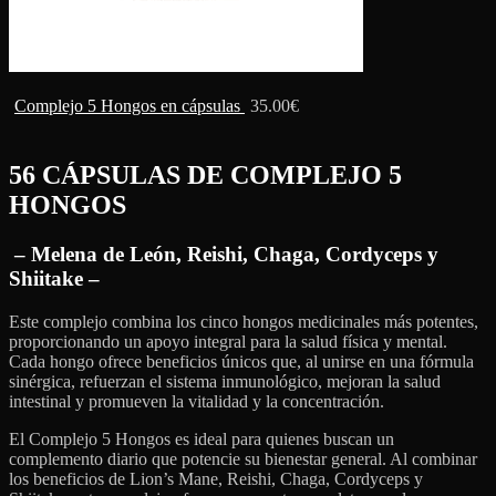
Complejo 5 Hongos en cápsulas
35.00
€
56 CÁPSULAS DE
COMPLEJO 5
HONGOS
– Melena de León, Reishi, Chaga, Cordyceps y
Shiitake –
Este complejo combina los cinco hongos medicinales más potentes,
proporcionando un apoyo integral para la salud física y mental.
Cada hongo ofrece beneficios únicos que, al unirse en una fórmula
sinérgica, refuerzan el sistema inmunológico, mejoran la salud
intestinal y promueven la vitalidad y la concentración.
El Complejo 5 Hongos es ideal para quienes buscan un
complemento diario que potencie su bienestar general. Al combinar
los beneficios de Lion’s Mane, Reishi, Chaga, Cordyceps y