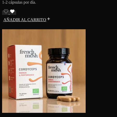
1-2 cápsulas por día.
AÑADIR AL CARRITO