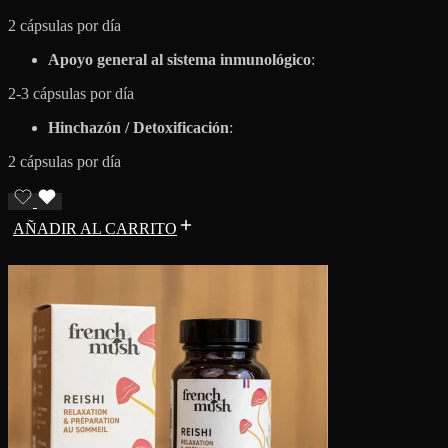
2 cápsulas por día
Apoyo general al sistema inmunológico
:
2-3 cápsulas por día
Hinchazón / Detoxificación
:
2 cápsulas por día
AÑADIR AL CARRITO