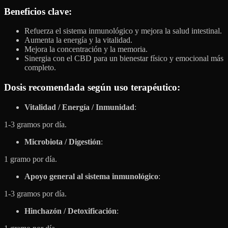
Beneficios clave
:
Refuerza el sistema inmunológico y mejora la salud intestinal.
Aumenta la energía y la vitalidad.
Mejora la concentración y la memoria.
Sinergia con el CBD para un bienestar físico y emocional más
completo.
Dosis recomendada según uso terapéutico:
Vitalidad / Energía / Inmunidad
:
1-3 gramos por día.
Microbiota / Digestión
:
1 gramo por día.
Apoyo general al sistema inmunológico
:
1-3 gramos por día.
Hinchazón / Detoxificación
: