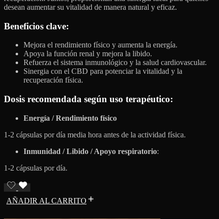
desean aumentar su vitalidad de manera natural y eficaz.
Beneficios clave
:
Mejora el rendimiento físico y aumenta la energía.
Apoya la función renal y mejora la libido.
Refuerza el sistema inmunológico y la salud cardiovascular.
Sinergia con el CBD para potenciar la vitalidad y la
recuperación física.
Dosis recomendada según uso terapéutico:
Energía / Rendimiento físico
1-2 cápsulas por día media hora antes de la actividad física.
Inmunidad / Libido / Apoyo respiratorio
:
1-2 cápsulas por día.
AÑADIR AL CARRITO