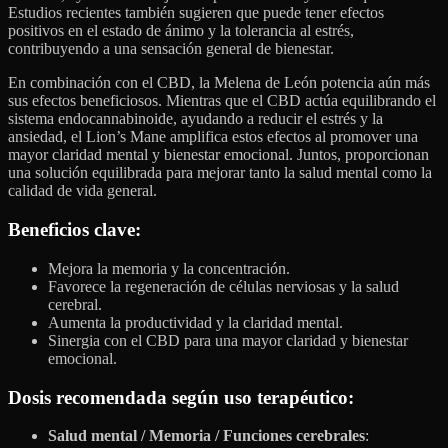
Estudios recientes también sugieren que puede tener efectos
positivos en el estado de ánimo y la tolerancia al estrés,
contribuyendo a una sensación general de bienestar.
En combinación con el CBD, la Melena de León potencia aún más
sus efectos beneficiosos. Mientras que el CBD actúa equilibrando el
sistema endocannabinoide, ayudando a reducir el estrés y la
ansiedad, el Lion’s Mane amplifica estos efectos al promover una
mayor claridad mental y bienestar emocional. Juntos, proporcionan
una solución equilibrada para mejorar tanto la salud mental como la
calidad de vida general.
Beneficios clave
:
Mejora la memoria y la concentración.
Favorece la regeneración de células nerviosas y la salud
cerebral.
Aumenta la productividad y la claridad mental.
Sinergia con el CBD para una mayor claridad y bienestar
emocional.
Dosis recomendada según uso terapéutico:
Salud mental / Memoria / Funciones cerebrales
: