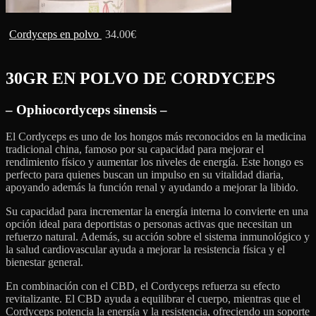
Cordyceps en polvo
34.00
€
30GR EN POLVO DE
CORDYCEPS
– Ophiocordyceps sinensis –
El Cordyceps es uno de los hongos más reconocidos en la medicina
tradicional china, famoso por su capacidad para mejorar el
rendimiento físico y aumentar los niveles de energía. Este hongo es
perfecto para quienes buscan un impulso en su vitalidad diaria,
apoyando además la función renal y ayudando a mejorar la libido.
Su capacidad para incrementar la energía interna lo convierte en una
opción ideal para deportistas o personas activas que necesitan un
refuerzo natural. Además, su acción sobre el sistema inmunológico y
la salud cardiovascular ayuda a mejorar la resistencia física y el
bienestar general.
En combinación con el CBD, el Cordyceps refuerza su efecto
revitalizante. El CBD ayuda a equilibrar el cuerpo, mientras que el
Cordyceps potencia la energía y la resistencia, ofreciendo un soporte