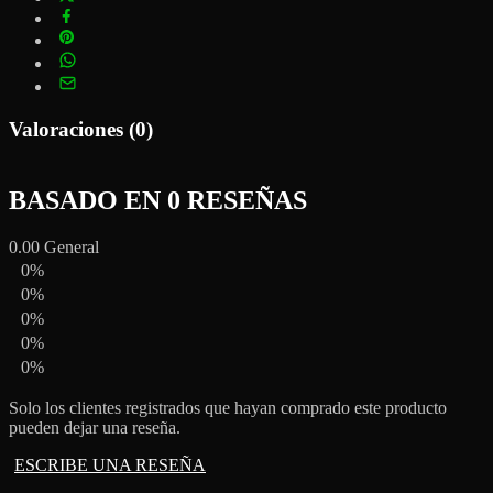
Valoraciones (0)
BASADO EN 0 RESEÑAS
0.00
General
0%
0%
0%
0%
0%
Solo los clientes registrados que hayan comprado este producto
pueden dejar una reseña.
ESCRIBE UNA RESEÑA