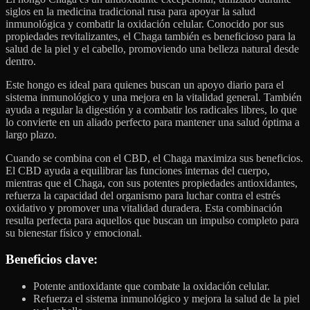
siglos en la medicina tradicional rusa para apoyar la salud
inmunológica y combatir la oxidación celular. Conocido por sus
propiedades revitalizantes, el Chaga también es beneficioso para la
salud de la piel y el cabello, promoviendo una belleza natural desde
dentro.
Este hongo es ideal para quienes buscan un apoyo diario para el
sistema inmunológico y una mejora en la vitalidad general. También
ayuda a regular la digestión y a combatir los radicales libres, lo que
lo convierte en un aliado perfecto para mantener una salud óptima a
largo plazo.
Cuando se combina con el CBD, el Chaga maximiza sus beneficios.
El CBD ayuda a equilibrar las funciones internas del cuerpo,
mientras que el Chaga, con sus potentes propiedades antioxidantes,
refuerza la capacidad del organismo para luchar contra el estrés
oxidativo y promover una vitalidad duradera. Esta combinación
resulta perfecta para aquellos que buscan un impulso completo para
su bienestar físico y emocional.
Beneficios clave
:
Potente antioxidante que combate la oxidación celular.
Refuerza el sistema inmunológico y mejora la salud de la piel