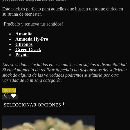
Este pack es perfecto para aquellos que buscan un toque cítrico en
su rutina de bienestar.
¡Pruébalo y renueva tus sentidos!
Amanita
Amnesia Hy-Pro
Chronos
Green Crack
Peyote
Las variedades incluidas en este pack están sujetas a disponibilidad.
Si en el momento de realizar tu pedido no disponemos del suficiente
stock de alguna de las variedades podremos sustituirla por otra
variedad de la misma categoría.
¡nueva!
SELECCIONAR OPCIONES