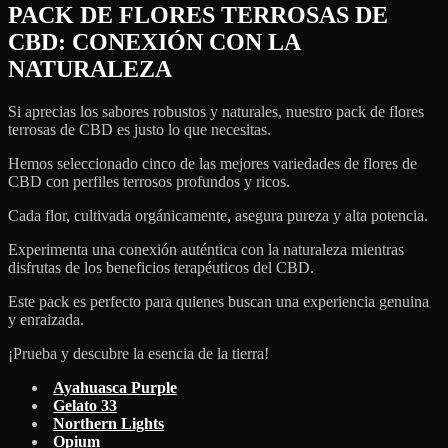
PACK DE FLORES TERROSAS DE
CBD: CONEXIÓN CON LA
NATURALEZA
Si aprecias los sabores robustos y naturales, nuestro pack de flores
terrosas de CBD es justo lo que necesitas.
Hemos seleccionado cinco de las mejores variedades de flores de
CBD con perfiles terrosos profundos y ricos.
Cada flor, cultivada orgánicamente, asegura pureza y alta potencia.
Experimenta una conexión auténtica con la naturaleza mientras
disfrutas de los beneficios terapéuticos del CBD.
Este pack es perfecto para quienes buscan una experiencia genuina
y enraizada.
¡Prueba y descubre la esencia de la tierra!
Ayahuasca Purple
Gelato 33
Northern Lights
Opium