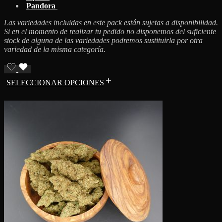
Pandora
Las variedades incluidas en este pack están sujetas a disponibilidad.
Si en el momento de realizar tu pedido no disponemos del suficiente
stock de alguna de las variedades podremos sustituirla por otra
variedad de la misma categoría.
SELECCIONAR OPCIONES