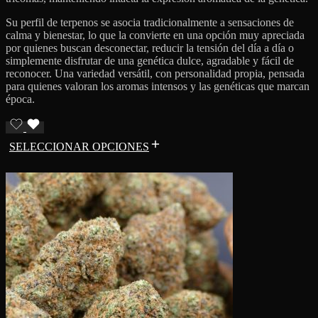
Su perfil de terpenos se asocia tradicionalmente a sensaciones de
calma y bienestar, lo que la convierte en una opción muy apreciada
por quienes buscan desconectar, reducir la tensión del día a día o
simplemente disfrutar de una genética dulce, agradable y fácil de
reconocer. Una variedad versátil, con personalidad propia, pensada
para quienes valoran los aromas intensos y las genéticas que marcan
época.
SELECCIONAR OPCIONES