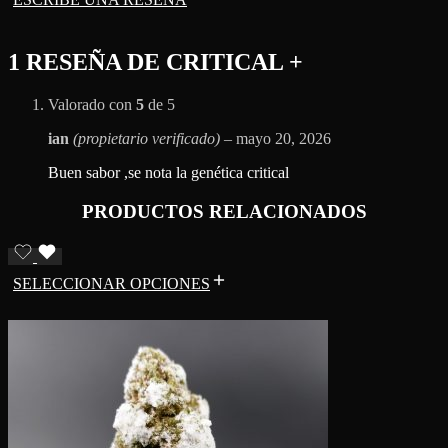
1 RESEÑA DE
CRITICAL +
Valorado con
5
de 5
ian
(propietario verificado)
–
mayo 20, 2026
Buen sabor ,se nota la genética critical
PRODUCTOS RELACIONADOS
SELECCIONAR OPCIONES