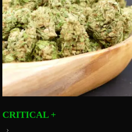
CRITICAL +