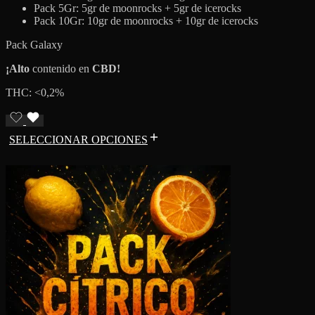
Pack 5Gr: 5gr de moonrocks + 5gr de icerocks
Pack 10Gr: 10gr de moonrocks + 10gr de icerocks
Pack Galaxy
¡Alto
contenido en
CBD!
THC: <0,2%
SELECCIONAR OPCIONES