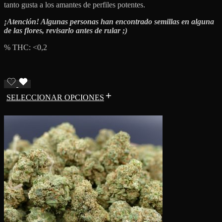
tanto gusta a los amantes de perfiles potentes.
¡Atención! Algunas personas han encontrado semillas en alguna
de las flores, revisarlo antes de rular ;)
% THC: <0,2
SELECCIONAR OPCIONES