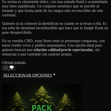
Su aroma es claramente dulce, con una entrada frutal y acaramelada
muy bien equilibrada. Un conjunto armónico que se percibe al
instante y que forma parte de los rasgos más reconocibles de esta
variedad.
Quienes ya la conocen la identifican en cuanto se acercan a ella. Es
esa seña de identidad inconfundible que hace que la Jungle Kush no
pase desapercibida.
En su versión CBD, estas flores mini se presentan compactas, con
tonos verdes vivos y pistilos anaranjados. Una opción ideal para
quienes buscan una
relación calidad/precio espectacular
, sin
renunciar a una variedad con carácter propio.
Oferta
Limitado
SELECCIONAR OPCIONES