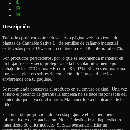
Descripción
Todos los productos ofrecidos en esta página web provienen de
plantas de Cannabis Sativa L.; de semillas de cáñamo industrial
certificadas por la UE, con un contenido de THC inferior al 0,2%.
Son productos perecederos, por lo que se recomienda mantener en
un lugar fresco y seco, protegido de la luz solar; idealmente por
debajo de los 20ºC y una HR entre 58 y 62%. Si vives en una zona
muy seca, pídenos sobres de regulación de humedad y te los
enviaremos con tu paquete.
Se recomienda conservar el producto en su envase original. Una vez
abierto el precinto de garantía la empresa no se hace responsable del
contenido que haya en el interior. Mantener fuera del alcance de los
niños.
El contenido proporcionado en esta página web es meramente
informativo y de capacitación. No está destinado al diagnóstico o
tratamiento de enfermedades. Si estás pensando iniciar un