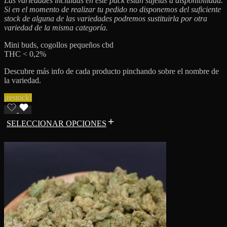
Las variedades incluidas en este pack están sujetas a disponibilidad.
Si en el momento de realizar tu pedido no disponemos del suficiente
stock de alguna de las variedades podremos sustituirla por otra
variedad de la misma categoría.
Mini buds, cogollos pequeños cbd
THC < 0,2%
Descubre más info de cada producto pinchando sobre el nombre de
la variedad.
¡restock!
SELECCIONAR OPCIONES