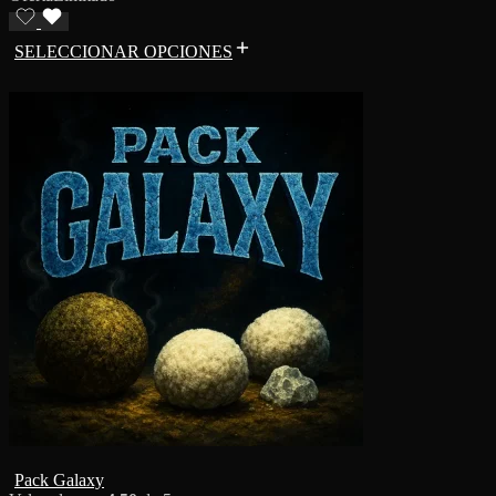
SELECCIONAR OPCIONES
Pack Galaxy