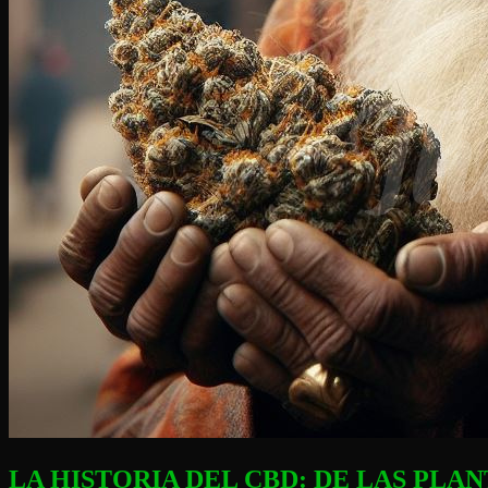
LA HISTORIA DEL CBD: DE LAS PLA