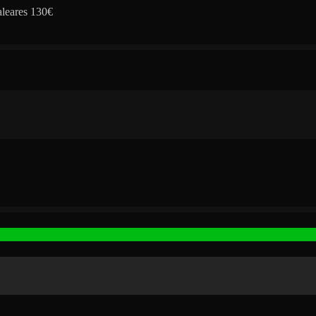
aleares 130€