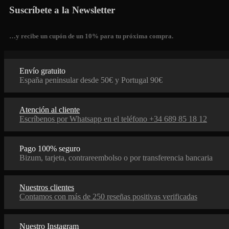
Suscríbete a la Newsletter
…y recibe un cupón de un 10% para tu próxima compra.
Envío gratuito
España peninsular desde 50€ y Portugal 90€
Atención al cliente
Escríbenos por Whatsapp en el teléfono +34 689 85 18 12
Pago 100% seguro
Bizum, tarjeta, contrareembolso o por transferencia bancaria
Nuestros clientes
Contamos con más de 250 reseñas positivas verificadas
Nuestro Instagram