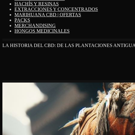
HACHÍS Y RESINAS
EXTRACCIONES Y CONCENTRADOS
MARIHUANA CBD | OFERTAS
PACKS
MERCHANDISING
HONGOS MEDICINALES
LA HISTORIA DEL CBD: DE LAS PLANTACIONES ANTIG