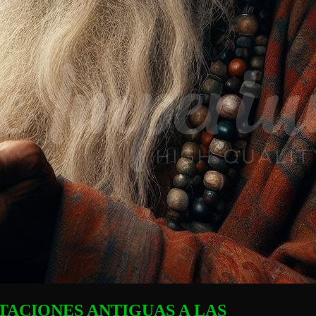
NTACIONES ANTIGUAS A LAS