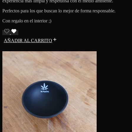
experiencia más limpia y respetuosa con el medio ambiente.
Perfectos para los que buscan lo mejor de forma responsable.
Con regalo en el interior ;)
AÑADIR AL CARRITO