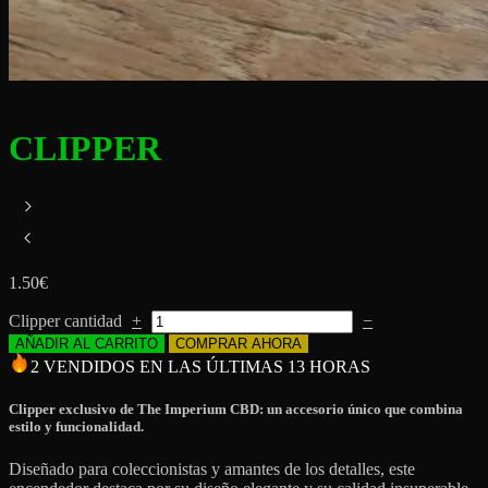
CLIPPER
1.50
€
Clipper cantidad
+
−
AÑADIR AL CARRITO
COMPRAR AHORA
2 VENDIDOS EN LAS ÚLTIMAS 13 HORAS
Clipper exclusivo de The Imperium CBD: un accesorio único que combina
estilo y funcionalidad.
Diseñado para coleccionistas y amantes de los detalles, este