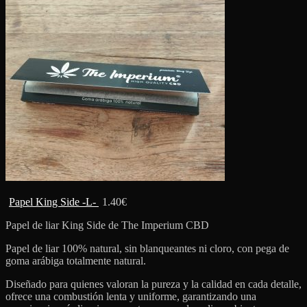
Papel King Side -L-
1.40
€
Papel de liar King Side de The Imperium CBD
Papel de liar 100% natural, sin blanqueantes ni cloro, con pega de
goma arábiga totalmente natural.
Diseñado para quienes valoran la pureza y la calidad en cada detalle,
ofrece una combustión lenta y uniforme, garantizando una