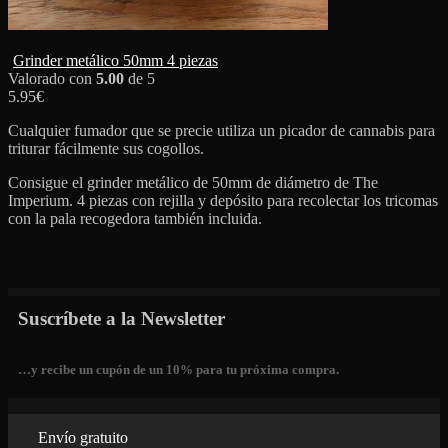
Grinder metálico 50mm 4 piezas
Valorado con
5.00
de 5
5.95
€
Cualquier fumador que se precie utiliza un picador de cannabis para
triturar fácilmente sus cogollos.
Consigue el grinder metálico de 50mm de diámetro de The
Imperium. 4 piezas con rejilla y depósito para recolectar los tricomas
con la pala recogedora también incluida.
Suscríbete a la Newsletter
…y recibe un cupón de un 10% para tu próxima compra.
Envío gratuito