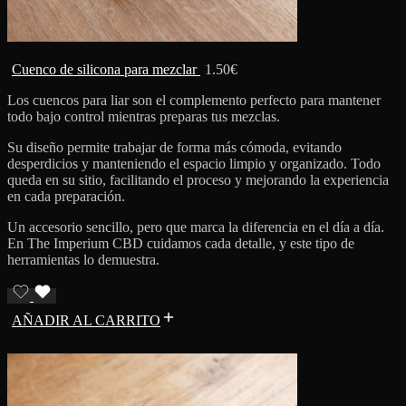
Cuenco de silicona para mezclar
1.50
€
Los cuencos para liar son el complemento perfecto para mantener
todo bajo control mientras preparas tus mezclas.
Su diseño permite trabajar de forma más cómoda, evitando
desperdicios y manteniendo el espacio limpio y organizado. Todo
queda en su sitio, facilitando el proceso y mejorando la experiencia
en cada preparación.
Un accesorio sencillo, pero que marca la diferencia en el día a día.
En The Imperium CBD cuidamos cada detalle, y este tipo de
herramientas lo demuestra.
AÑADIR AL CARRITO