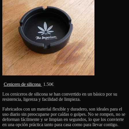
Cenicero de silicona
1.50
€
Los ceniceros de silicona se han convertido en un básico por su
resistencia, ligereza y facilidad de limpieza.
Fabricados con un material flexible y duradero, son ideales para el
uso diario sin preocuparse por caídas o golpes. No se rompen, no se
deforman fácilmente y se limpian en segundos, lo que los convierte
en una opción práctica tanto para casa como para llevar contigo.