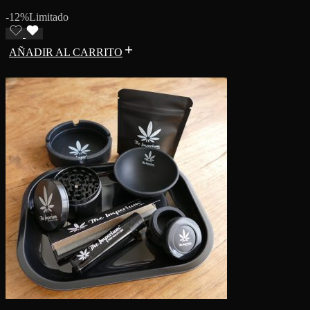
-12%
Limitado
AÑADIR AL CARRITO