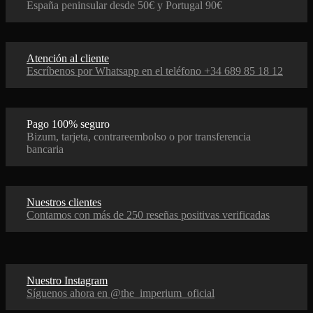
España peninsular desde 50€ y Portugal 90€
Atención al cliente
Escríbenos por Whatsapp en el teléfono +34 689 85 18 12
Pago 100% seguro
Bizum, tarjeta, contrareembolso o por transferencia
bancaria
Nuestros clientes
Contamos con más de 250 reseñas positivas verificadas
Nuestro Instagram
Síguenos ahora en @the_imperium_oficial