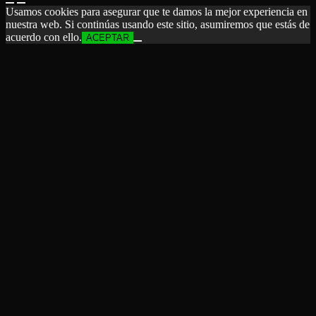
Usamos cookies para asegurar que te damos la mejor experiencia en
nuestra web. Si continúas usando este sitio, asumiremos que estás de
acuerdo con ello.
ACEPTAR