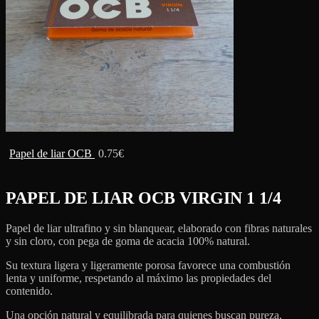
Papel de liar OCB
0.75
€
PAPEL DE LIAR OCB VIRGIN 1 1/4
Papel de liar ultrafino y sin blanquear, elaborado con fibras naturales
y sin cloro, con pega de goma de acacia 100% natural.
Su textura ligera y ligeramente porosa favorece una combustión
lenta y uniforme, respetando al máximo las propiedades del
contenido.
Una opción natural y equilibrada para quienes buscan pureza,