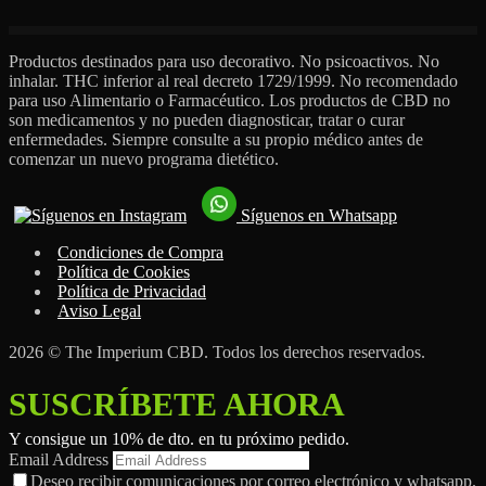
Productos destinados para uso decorativo. No psicoactivos. No
inhalar. THC inferior al real decreto 1729/1999. No recomendado
para uso Alimentario o Farmacéutico. Los productos de CBD no
son medicamentos y no pueden diagnosticar, tratar o curar
enfermedades. Siempre consulte a su propio médico antes de
comenzar un nuevo programa dietético.
Síguenos en Whatsapp
Condiciones de Compra
Política de Cookies
Política de Privacidad
Aviso Legal
2026 © The Imperium CBD. Todos los derechos reservados.
SUSCRÍBETE AHORA
Y consigue un 10% de dto. en tu próximo pedido.
Email Address
Deseo recibir comunicaciones por correo electrónico y whatsapp.