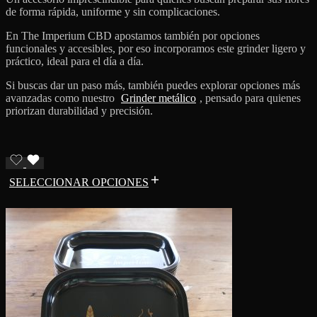
de forma rápida, uniforme y sin complicaciones.
En The Imperium CBD apostamos también por opciones
funcionales y accesibles, por eso incorporamos este grinder ligero y
práctico, ideal para el día a día.
Si buscas dar un paso más, también puedes explorar opciones más
avanzadas como nuestro
Grinder metálico
, pensado para quienes
priorizan durabilidad y precisión.
SELECCIONAR OPCIONES