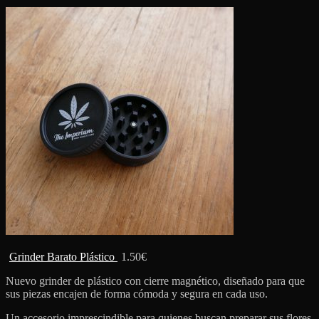
Grinder Barato Plástico
1.50
€
Nuevo grinder de plástico con cierre magnético, diseñado para que
sus piezas encajen de forma cómoda y segura en cada uso.
Un accesorio imprescindible para quienes buscan preparar sus flores