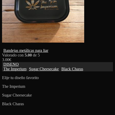
Bandejas metálicas para liar
Valorado con
5.00
de 5
3.00
€
DISENO
The Imperium
Sugar Cheesecake
Black Charas
Elije tu diseño favorito
The Imperium
Sugar Cheesecake
Black Charas