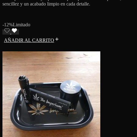
sencillez y un acabado limpio en cada detalle.
-12%
Limitado
AÑADIR AL CARRITO