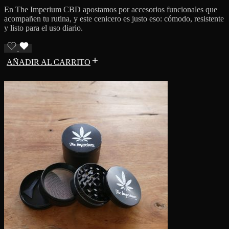
En The Imperium CBD apostamos por accesorios funcionales que
acompañen tu rutina, y este cenicero es justo eso: cómodo, resistente
y listo para el uso diario.
AÑADIR AL CARRITO