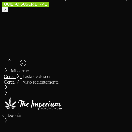
×
Mi carrito
Cerca
Lista de deseos
Cerca
visto recientemente
Categorías