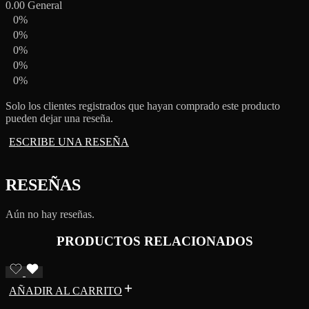
0.00
General
0%
0%
0%
0%
0%
Solo los clientes registrados que hayan comprado este producto
pueden dejar una reseña.
ESCRIBE UNA RESEÑA
RESEÑAS
Aún no hay reseñas.
PRODUCTOS RELACIONADOS
AÑADIR AL CARRITO