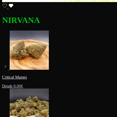
NIRVANA
Critical Mango
Desde
8.00
€