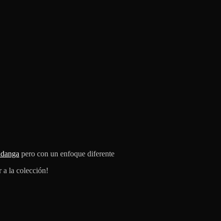
ndanga
pero con un enfoque diferente
 a la colección!