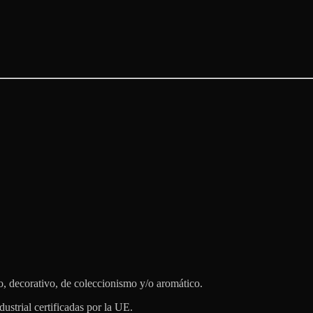
o, decorativo, de coleccionismo y/o aromático.
ustrial certificadas por la UE.