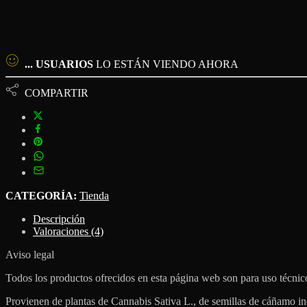
...
USUARIOS
LO ESTÁN VIENDO AHORA
COMPARTIR
CATEGORÍA:
Tienda
Descripción
Valoraciones (4)
Aviso legal
Todos los productos ofrecidos en esta página web son para uso técnic
Provienen de plantas de Cannabis Sativa L., de semillas de cáñamo ind