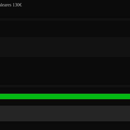
aleares 130€