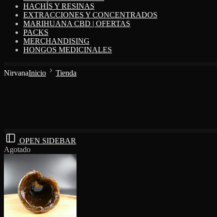
HACHÍS Y RESINAS
EXTRACCIONES Y CONCENTRADOS
MARIHUANA CBD | OFERTAS
PACKS
MERCHANDISING
HONGOS MEDICINALES
Nirvana
Inicio
Tienda
OPEN SIDEBAR
Agotado