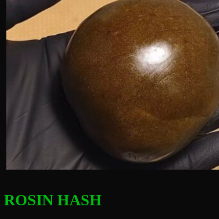
ROSIN HASH