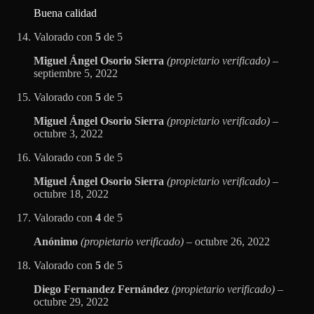
Buena calidad
Valorado con
5
de 5
Miguel Ángel Osorio Sierra
(propietario verificado)
–
septiembre 5, 2022
Valorado con
5
de 5
Miguel Ángel Osorio Sierra
(propietario verificado)
–
octubre 3, 2022
Valorado con
5
de 5
Miguel Ángel Osorio Sierra
(propietario verificado)
–
octubre 18, 2022
Valorado con
4
de 5
Anónimo
(propietario verificado)
–
octubre 26, 2022
Valorado con
5
de 5
Diego Fernandez Fernández
(propietario verificado)
–
octubre 29, 2022