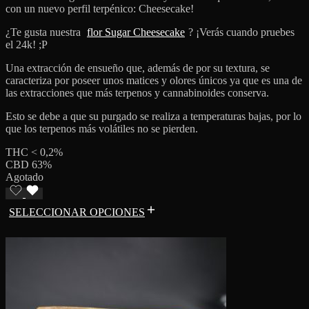
con un nuevo perfil terpénico: Cheesecake!
¿Te gusta nuestra
flor Sugar Cheesecake
? ¡Verás cuando pruebes
el 24k! ;P
Una extracción de ensueño que, además de por su textura, se
caracteriza por poseer unos matices y olores únicos ya que es una de
las extracciones que más terpenos y cannabinoides conserva.
Esto se debe a que su purgado se realiza a temperaturas bajas, por lo
que los terpenos más volátiles no se pierden.
THC < 0,2%
CBD 63%
Agotado
SELECCIONAR OPCIONES