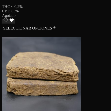
THC < 0,2%
CBD 63%
Agotado
SELECCIONAR OPCIONES