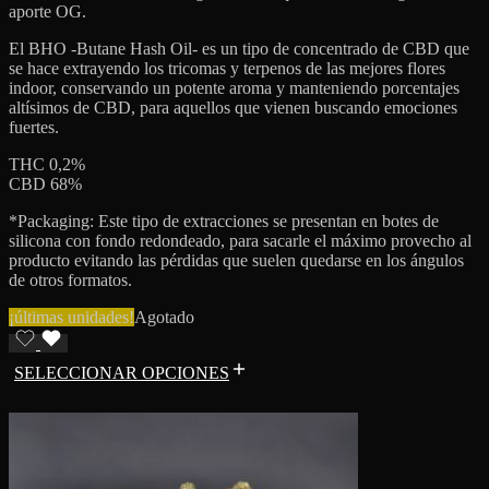
aporte OG.
El BHO -Butane Hash Oil- es un tipo de concentrado de CBD que
se hace extrayendo los tricomas y terpenos de las mejores flores
indoor, conservando un potente aroma y manteniendo porcentajes
altísimos de CBD, para aquellos que vienen buscando emociones
fuertes.
THC 0,2%
CBD 68%
*Packaging: Este tipo de extracciones se presentan en botes de
silicona con fondo redondeado, para sacarle el máximo provecho al
producto evitando las pérdidas que suelen quedarse en los ángulos
de otros formatos.
¡últimas unidades!
Agotado
SELECCIONAR OPCIONES