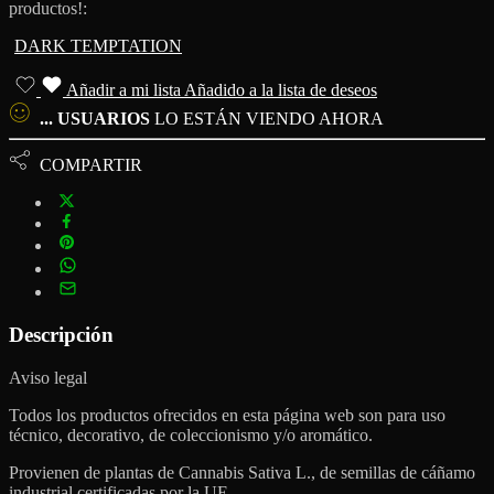
productos!:
DARK TEMPTATION
Añadir a mi lista
Añadido a la lista de deseos
...
USUARIOS
LO ESTÁN VIENDO AHORA
COMPARTIR
Descripción
Aviso legal
Todos los productos ofrecidos en esta página web son para uso
técnico, decorativo, de coleccionismo y/o aromático.
Provienen de plantas de Cannabis Sativa L., de semillas de cáñamo
industrial certificadas por la UE.