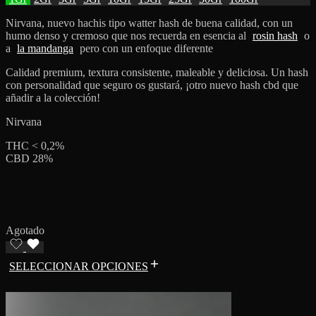
Nirvana, nuevo hachis tipo watter hash de buena calidad, con un
humo denso y cremoso que nos recuerda en esencia al
rosin hash
o
a
la mandanga
pero con un enfoque diferente
Calidad premium, textura consistente, maleable y deliciosa. Un hash
con personalidad que seguro os gustará, ¡otro nuevo hash cbd que
añadir a la colección!
Nirvana
THC < 0,2%
CBD 28%
Agotado
SELECCIONAR OPCIONES