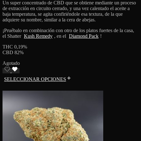
Un super concentrado de CBD que se obtiene mediante un proceso
de extracción en circuito cerrado, y una vez calentado el aceite a
baja temperatura, se agita confiriéndole esa textura, de la que
adquiere su nombre, similar a la cera de abejas.
¡Pruébalo en combinación con otro de los platos fuertes de la casa,
el Shatter
Kush Remedy
, en el
Diamond Pack
!
THC 0,19%
CBD 82%
Agotado
SELECCIONAR OPCIONES