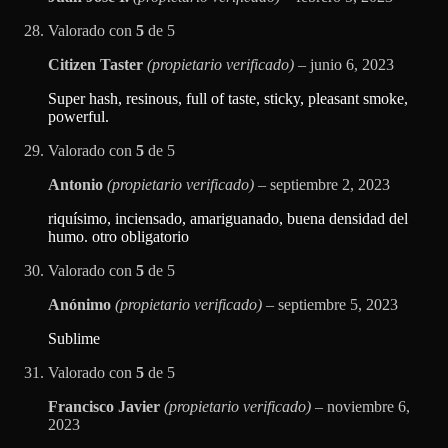
Valorado con
5
de 5
Citizen Taster
(propietario verificado)
–
junio 6, 2023
Super hash, resinous, full of taste, sticky, pleasant smoke,
powerful.
Valorado con
5
de 5
Antonio
(propietario verificado)
–
septiembre 2, 2023
riquísimo, inciensado, amariguanado, buena densidad del
humo. otro obligatorio
Valorado con
5
de 5
Anónimo
(propietario verificado)
–
septiembre 5, 2023
Sublime
Valorado con
5
de 5
Francisco Javier
(propietario verificado)
–
noviembre 6,
2023