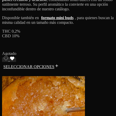
sutilmente terroso. Su perfil aromático la convierte en una opción
inconfundible dentro de nuestro catálogo.
Disponible también en
formato mini buds
, para quienes buscan la
misma calidad en un tamaño más compacto.
THC 0,2%
CBD 10%
Agotado
SELECCIONAR OPCIONES