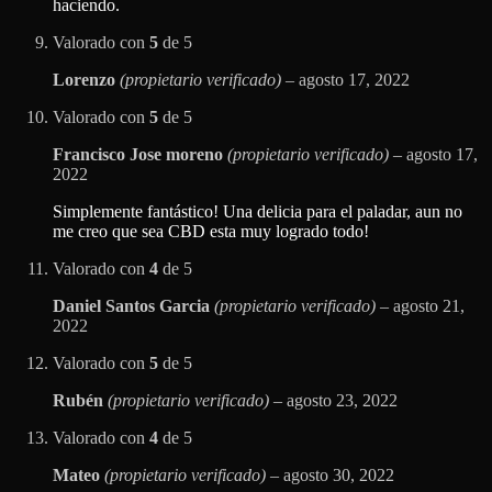
haciendo.
Valorado con
5
de 5
Lorenzo
(propietario verificado)
–
agosto 17, 2022
Valorado con
5
de 5
Francisco Jose moreno
(propietario verificado)
–
agosto 17,
2022
Simplemente fantástico! Una delicia para el paladar, aun no
me creo que sea CBD esta muy logrado todo!
Valorado con
4
de 5
Daniel Santos Garcia
(propietario verificado)
–
agosto 21,
2022
Valorado con
5
de 5
Rubén
(propietario verificado)
–
agosto 23, 2022
Valorado con
4
de 5
Mateo
(propietario verificado)
–
agosto 30, 2022