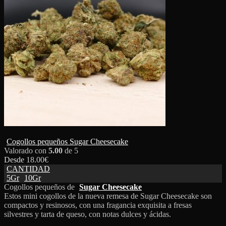
Cogollos pequeños Sugar Cheesecake
Valorado con
5.00
de 5
Desde
18.00
€
CANTIDAD
5Gr
10Gr
Cogollos pequeños de
Sugar Cheesecake
Estos mini cogollos de la nueva remesa de Sugar Cheesecake son
compactos y resinosos, con una fragancia exquisita a fresas
silvestres y tarta de queso, con notas dulces y ácidas.