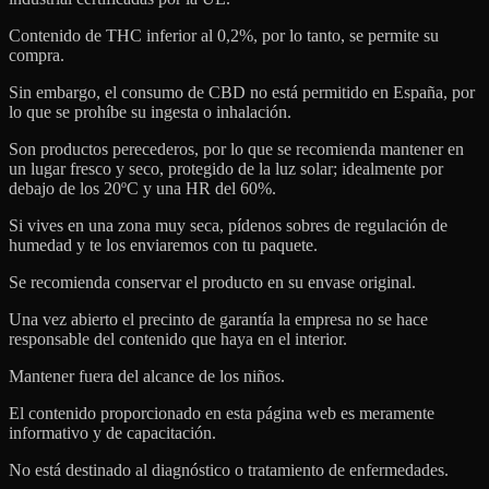
Contenido de THC inferior al 0,2%, por lo tanto, se permite su
compra.
Sin embargo, el consumo de CBD no está permitido en España, por
lo que se prohíbe su ingesta o inhalación.
Son productos perecederos, por lo que se recomienda mantener en
un lugar fresco y seco, protegido de la luz solar; idealmente por
debajo de los 20ºC y una HR del 60%.
Si vives en una zona muy seca, pídenos sobres de regulación de
humedad y te los enviaremos con tu paquete.
Se recomienda conservar el producto en su envase original.
Una vez abierto el precinto de garantía la empresa no se hace
responsable del contenido que haya en el interior.
Mantener fuera del alcance de los niños.
El contenido proporcionado en esta página web es meramente
informativo y de capacitación.
No está destinado al diagnóstico o tratamiento de enfermedades.