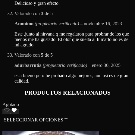
Delicioso y gran efecto.
Valorado con
3
de 5
Anónimo
(propietario verificado)
–
noviembre 16, 2023
Este ,junto al nirvana q me regalaron para probrar de los que
menos me ha gustado. El olor que suelta al fumarlo no es de
mi agrado
Valorado con
5
de 5
adurbarrutia
(propietario verificado)
–
enero 30, 2025
esta bueno pero he probado algo mejores, aun asi es de gran
calidad.
PRODUCTOS RELACIONADOS
Agotado
SELECCIONAR OPCIONES