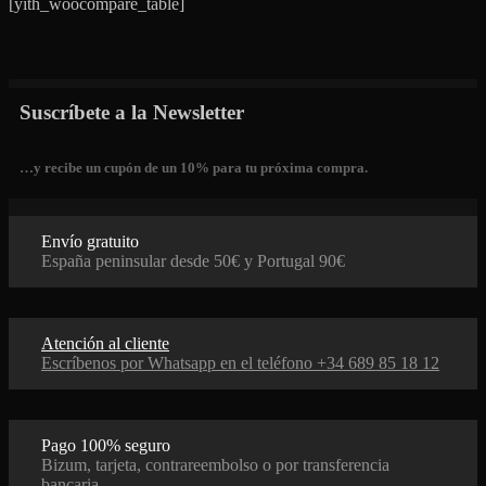
[yith_woocompare_table]
Suscríbete a la Newsletter
…y recibe un cupón de un 10% para tu próxima compra.
Envío gratuito
España peninsular desde 50€ y Portugal 90€
Atención al cliente
Escríbenos por Whatsapp en el teléfono +34 689 85 18 12
Pago 100% seguro
Bizum, tarjeta, contrareembolso o por transferencia
bancaria