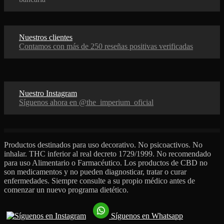
Nuestros clientes
Contamos con más de 250 reseñas positivas verificadas
Nuestro Instagram
Síguenos ahora en @the_imperium_oficial
Productos destinados para uso decorativo. No psicoactivos. No
inhalar. THC inferior al real decreto 1729/1999. No recomendado
para uso Alimentario o Farmacéutico. Los productos de CBD no
son medicamentos y no pueden diagnosticar, tratar o curar
enfermedades. Siempre consulte a su propio médico antes de
comenzar un nuevo programa dietético.
Síguenos en Whatsapp