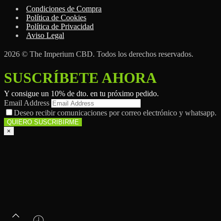
Condiciones de Compra
Política de Cookies
Política de Privacidad
Aviso Legal
2026 © The Imperium CBD. Todos los derechos reservados.
SUSCRÍBETE AHORA
Y consigue un 10% de dto. en tu próximo pedido.
Email Address
Deseo recibir comunicaciones por correo electrónico y whatsapp.
×