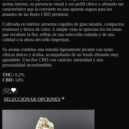
aroma intenso, su presencia visual y ese perfil cítrico y afrutado tan
característico que la convierte en una apuesta segura para los
amantes de las flores CBD premium.
Cultivada en interior, presenta cogollos de gran tamaño, compactos,
resinosos y llenos de color. A simple vista se aprecian los tricomas
que recubren la flor, reflejo de una selección cuidada y de una
calidad a la altura del sello Imperium.
Su aroma combina una entrada ligeramente picante con notas
cítricas dulces y ácidas, acompañadas de un fondo afrutado muy
agradable. Una flor CBD con carácter, intensidad y una
personalidad inconfundible.
THC:
0,2%
CBD:
14%
SELECCIONAR OPCIONES