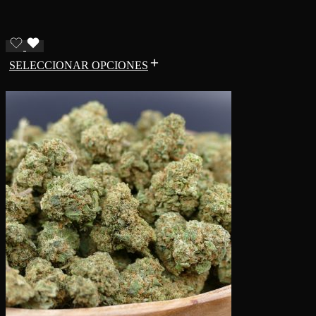
SELECCIONAR OPCIONES