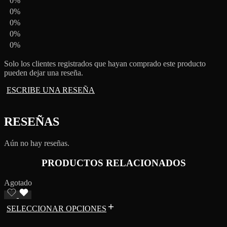
0%
0%
0%
0%
0%
Solo los clientes registrados que hayan comprado este producto
pueden dejar una reseña.
ESCRIBE UNA RESEÑA
RESEÑAS
Aún no hay reseñas.
PRODUCTOS RELACIONADOS
Agotado
SELECCIONAR OPCIONES