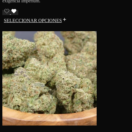
exigencia Imperium.
SELECCIONAR OPCIONES