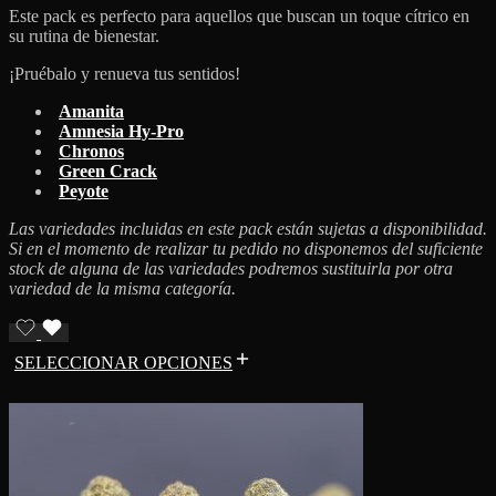
Este pack es perfecto para aquellos que buscan un toque cítrico en
su rutina de bienestar.
¡Pruébalo y renueva tus sentidos!
Amanita
Amnesia Hy-Pro
Chronos
Green Crack
Peyote
Las variedades incluidas en este pack están sujetas a disponibilidad.
Si en el momento de realizar tu pedido no disponemos del suficiente
stock de alguna de las variedades podremos sustituirla por otra
variedad de la misma categoría.
SELECCIONAR OPCIONES