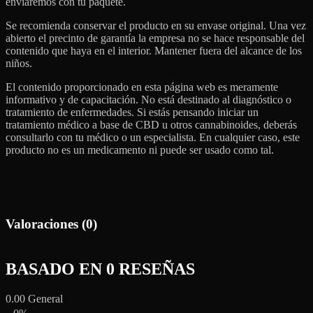
enviaremos con tu paquete.
Se recomienda conservar el producto en su envase original. Una vez
abierto el precinto de garantía la empresa no se hace responsable del
contenido que haya en el interior. Mantener fuera del alcance de los
niños.
El contenido proporcionado en esta página web es meramente
informativo y de capacitación. No está destinado al diagnóstico o
tratamiento de enfermedades. Si estás pensando iniciar un
tratamiento médico a base de CBD u otros cannabinoides, deberás
consultarlo con tu médico o un especialista. En cualquier caso, este
producto no es un medicamento ni puede ser usado como tal.
Valoraciones (0)
BASADO EN 0 RESEÑAS
0.00
General