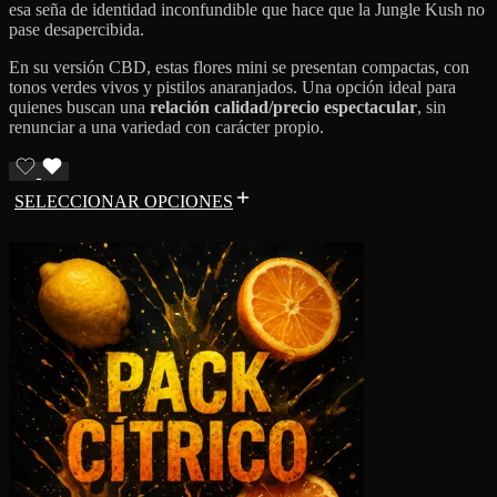
esa seña de identidad inconfundible que hace que la Jungle Kush no
pase desapercibida.
En su versión CBD, estas flores mini se presentan compactas, con
tonos verdes vivos y pistilos anaranjados. Una opción ideal para
quienes buscan una
relación calidad/precio espectacular
, sin
renunciar a una variedad con carácter propio.
SELECCIONAR OPCIONES