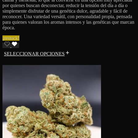
por quienes buscan desconectar, reducir la tensión del día a día o
simplemente disfrutar de una genética dulce, agradable y fácil de
reconocer. Una variedad versátil, con personalidad propia, pensada
para quienes valoran los aromas intensos y las genéticas que marcan
época.
¡restock!
SELECCIONAR OPCIONES