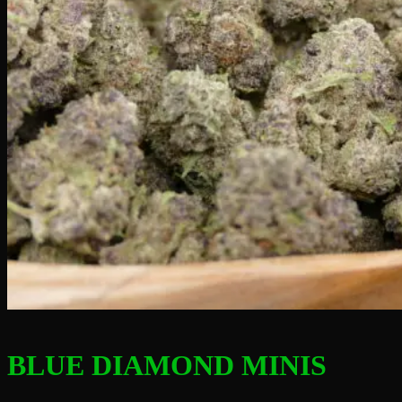
BLUE DIAMOND MINIS