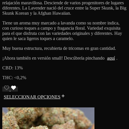
relajación maravillosa. Desciende de varios progenitores de lugares
diferentes. La Lavender nació del cruce entre la Super Skunk, la Big
Skunk Korean y la Afghan Hawaiian.
Tiene un aroma muy marcado a lavanda como su nombre indica,
con curioso toques a campo y fragancia floral. Variedad exquisita
para el que disfruta con las variedades originales y diferentes. Hay
quien le saca ligeros toques a caramelo.
Muy buena estructura, recubierta de tricomas en gran cantidad.
¡Ahora también en versión small! Descúbrela pinchando
aquí
.
CBD: 13%
THC: <0,2%
SELECCIONAR OPCIONES