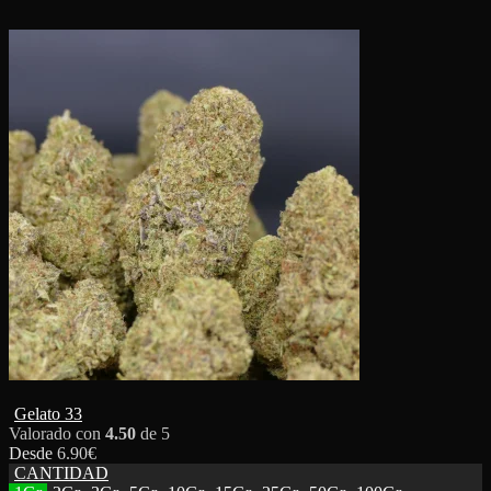
Gelato 33
Valorado con
4.50
de 5
Desde
6.90
€
CANTIDAD