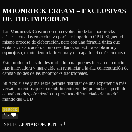
MOONROCK CREAM – EXCLUSIVAS
DE THE IMPERIUM
Las
Moonrock Cream
son una evolución de las moonrocks
clásicas, creadas en exclusiva por The Imperium CBD. Siguen el
mismo proceso de elaboración, pero con una fórmula única que
evita la cristalización. Como resultado, su textura es
blanda y
esponjosa
, manteniendo la frescura y una apariencia más cremosa.
Este producto ha sido desarrollado para quienes buscan una opción
más innovadora y manejable sin renunciar a la alta concentración de
cannabinoides de las moonrocks tradicionales.
Su tacto suave y maleable permite disfrutar de una experiencia más
versátil, mientras que su recubrimiento en kief potencia su perfil de
cannabinoides, ofreciendo un producto diferenciado dentro del
mundo del CBD.
¡restock!
SELECCIONAR OPCIONES