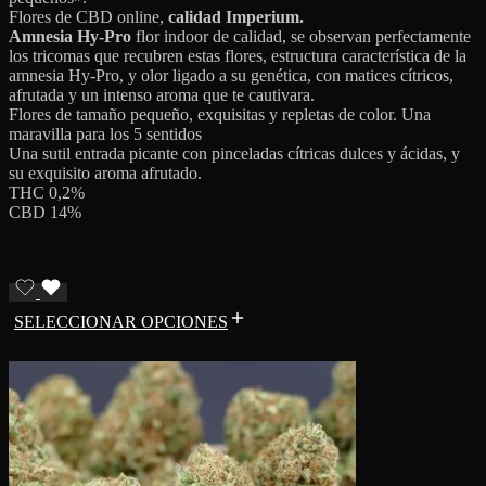
Flores de CBD online,
calidad Imperium.
Amnesia Hy-Pro
flor indoor de calidad, se observan perfectamente
los tricomas que recubren estas flores, estructura característica de la
amnesia Hy-Pro, y olor ligado a su genética, con matices cítricos,
afrutada y un intenso aroma que te cautivara.
Flores de tamaño pequeño, exquisitas y repletas de color. Una
maravilla para los 5 sentidos
Una sutil entrada picante con pinceladas cítricas dulces y ácidas, y
su exquisito aroma afrutado.
THC 0,2%
CBD 14%
SELECCIONAR OPCIONES