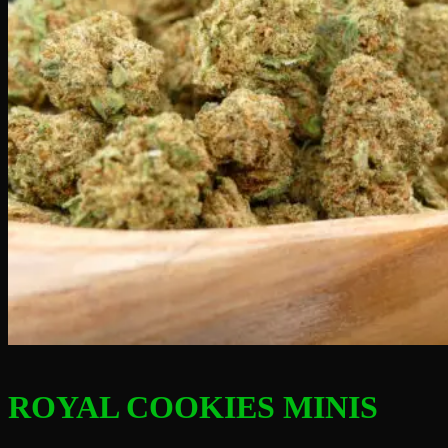
ROYAL COOKIES MINIS