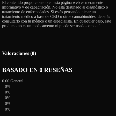
El contenido proporcionado en esta página web es meramente
informativo y de capacitación. No está destinado al diagnóstico o
tratamiento de enfermedades. Si estás pensando iniciar un
tratamiento médico a base de CBD u otros cannabinoides, deberás
consultarlo con tu médico o un especialista. En cualquier caso, este
producto no es un medicamento ni puede ser usado como tal.
Valoraciones (0)
BASADO EN 0 RESEÑAS
0.00
General
0%
0%
0%
0%
0%