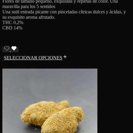
Flores de tamaño pequeño, exquisitas y repletas de color. Una
maravilla para los 5 sentidos
Una sutil entrada picante con pinceladas cítricas dulces y ácidas, y
su exquisito aroma afrutado.
THC 0,2%
CBD 14%
SELECCIONAR OPCIONES