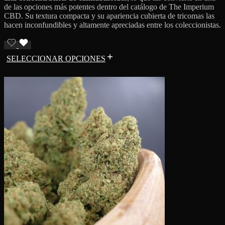
de las opciones más potentes dentro del catálogo de The Imperium
CBD. Su textura compacta y su apariencia cubierta de tricomas las
hacen inconfundibles y altamente apreciadas entre los coleccionistas.
SELECCIONAR OPCIONES