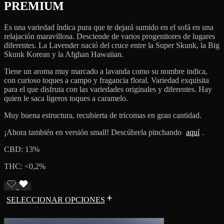
PREMIUM
Es una variedad índica pura que te dejará sumido en el sofá en una
relajación maravillosa. Desciende de varios progenitores de lugares
diferentes. La Lavender nació del cruce entre la Super Skunk, la Big
Skunk Korean y la Afghan Hawaiian.
Tiene un aroma muy marcado a lavanda como su nombre indica,
con curioso toques a campo y fragancia floral. Variedad exquisita
para el que disfruta con las variedades originales y diferentes. Hay
quien le saca ligeros toques a caramelo.
Muy buena estructura, recubierta de tricomas en gran cantidad.
¡Ahora también en versión small! Descúbrela pinchando
aquí
.
CBD: 13%
THC: <0,2%
SELECCIONAR OPCIONES