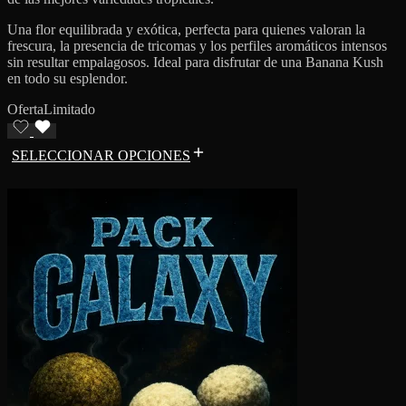
Una flor equilibrada y exótica, perfecta para quienes valoran la
frescura, la presencia de tricomas y los perfiles aromáticos intensos
sin resultar empalagosos. Ideal para disfrutar de una Banana Kush
en todo su esplendor.
Oferta
Limitado
SELECCIONAR OPCIONES