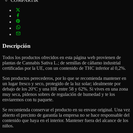
COMPARTIR
Descripción
Todos los productos ofrecidos en esta página web provienen de
plantas de Cannabis Sativa L.; de semillas de cáñamo industrial
certificadas por la UE, con un contenido de THC inferior al 0,2%.
Son productos perecederos, por lo que se recomienda mantener en
un lugar fresco y seco, protegido de la luz solar; idealmente por
debajo de los 20ºC y una HR entre 58 y 62%. Si vives en una zona
muy seca, pídenos sobres de regulación de humedad y te los
enviaremos con tu paquete.
Se recomienda conservar el producto en su envase original. Una vez
abierto el precinto de garantía la empresa no se hace responsable del
contenido que haya en el interior. Mantener fuera del alcance de los
niños.