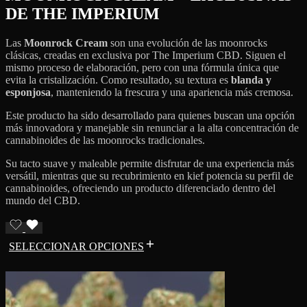
DE THE IMPERIUM
Las
Moonrock Cream
son una evolución de las moonrocks
clásicas, creadas en exclusiva por The Imperium CBD. Siguen el
mismo proceso de elaboración, pero con una fórmula única que
evita la cristalización. Como resultado, su textura es
blanda y
esponjosa
, manteniendo la frescura y una apariencia más cremosa.
Este producto ha sido desarrollado para quienes buscan una opción
más innovadora y manejable sin renunciar a la alta concentración de
cannabinoides de las moonrocks tradicionales.
Su tacto suave y maleable permite disfrutar de una experiencia más
versátil, mientras que su recubrimiento en kief potencia su perfil de
cannabinoides, ofreciendo un producto diferenciado dentro del
mundo del CBD.
SELECCIONAR OPCIONES