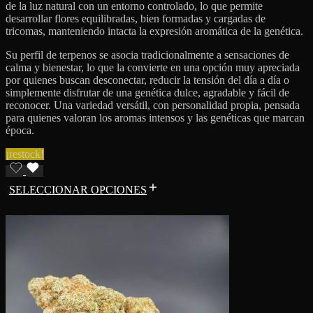
de la luz natural con un entorno controlado, lo que permite
desarrollar flores equilibradas, bien formadas y cargadas de
tricomas, manteniendo intacta la expresión aromática de la genética.
Su perfil de terpenos se asocia tradicionalmente a sensaciones de
calma y bienestar, lo que la convierte en una opción muy apreciada
por quienes buscan desconectar, reducir la tensión del día a día o
simplemente disfrutar de una genética dulce, agradable y fácil de
reconocer. Una variedad versátil, con personalidad propia, pensada
para quienes valoran los aromas intensos y las genéticas que marcan
época.
¡restock!
SELECCIONAR OPCIONES