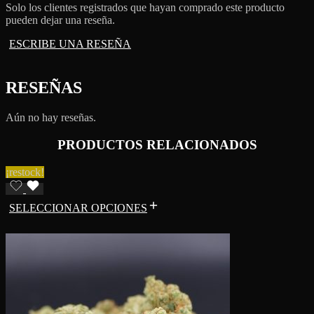
Solo los clientes registrados que hayan comprado este producto
pueden dejar una reseña.
ESCRIBE UNA RESEÑA
RESEÑAS
Aún no hay reseñas.
PRODUCTOS RELACIONADOS
¡restock!
SELECCIONAR OPCIONES