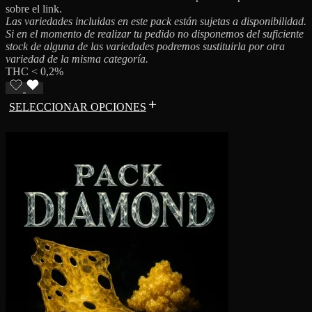
sobre el link.
Las variedades incluidas en este pack están sujetas a disponibilidad.
Si en el momento de realizar tu pedido no disponemos del suficiente
stock de alguna de las variedades podremos sustituirla por otra
variedad de la misma categoría.
THC < 0,2%
SELECCIONAR OPCIONES