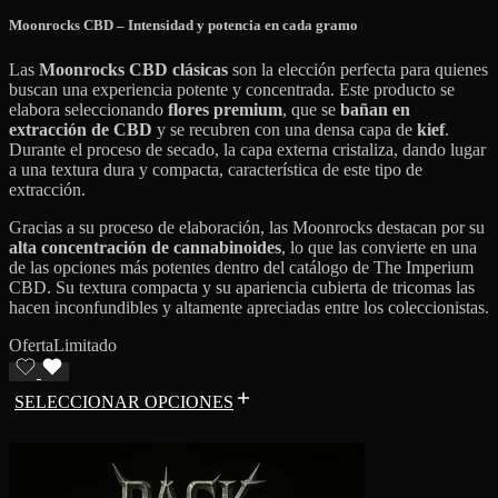
Moonrocks CBD – Intensidad y potencia en cada gramo
Las
Moonrocks CBD clásicas
son la elección perfecta para quienes
buscan una experiencia potente y concentrada. Este producto se
elabora seleccionando
flores premium
, que se
bañan en
extracción de CBD
y se recubren con una densa capa de
kief
.
Durante el proceso de secado, la capa externa cristaliza, dando lugar
a una textura dura y compacta, característica de este tipo de
extracción.
Gracias a su proceso de elaboración, las Moonrocks destacan por su
alta concentración de cannabinoides
, lo que las convierte en una
de las opciones más potentes dentro del catálogo de The Imperium
CBD. Su textura compacta y su apariencia cubierta de tricomas las
hacen inconfundibles y altamente apreciadas entre los coleccionistas.
Oferta
Limitado
SELECCIONAR OPCIONES