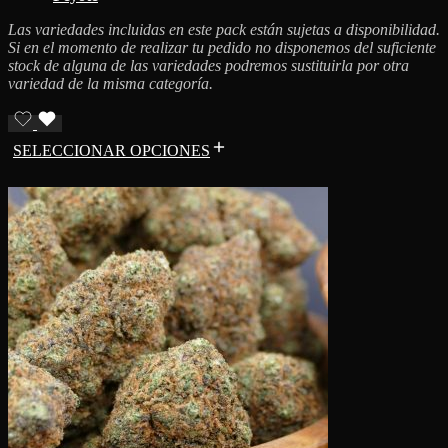
Las variedades incluidas en este pack están sujetas a disponibilidad.
Si en el momento de realizar tu pedido no disponemos del suficiente
stock de alguna de las variedades podremos sustituirla por otra
variedad de la misma categoría.
SELECCIONAR OPCIONES