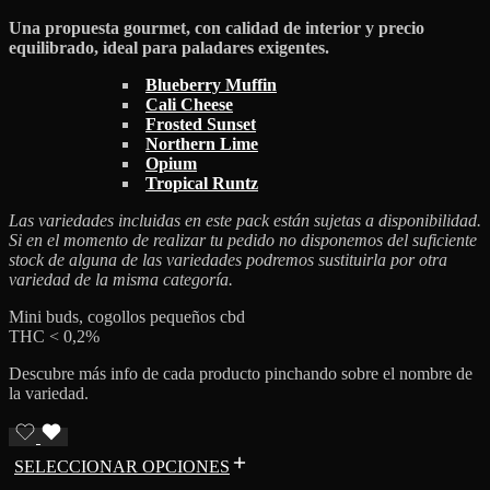
Una propuesta gourmet, con calidad de interior y precio
equilibrado, ideal para paladares exigentes.
Blueberry Muffin
Cali Cheese
Frosted Sunset
Northern Lime
Opium
Tropical Runtz
Las variedades incluidas en este pack están sujetas a disponibilidad.
Si en el momento de realizar tu pedido no disponemos del suficiente
stock de alguna de las variedades podremos sustituirla por otra
variedad de la misma categoría.
Mini buds, cogollos pequeños cbd
THC < 0,2%
Descubre más info de cada producto pinchando sobre el nombre de
la variedad.
SELECCIONAR OPCIONES