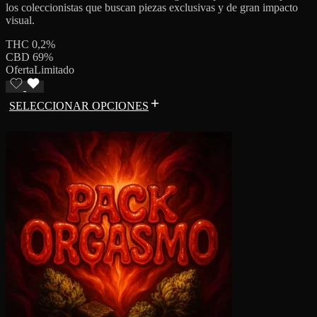
los coleccionistas que buscan piezas exclusivas y de gran impacto
visual.
THC 0,2%
CBD 69%
Oferta
Limitado
SELECCIONAR OPCIONES