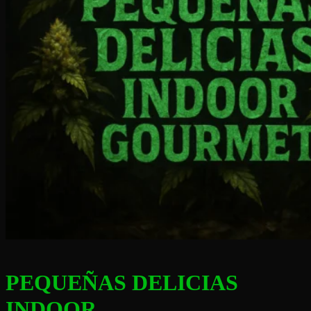
PEQUEÑAS DELICIAS
INDOOR