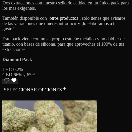
Dos extracciones con nuestro sello de calidad en un único pack para
los mas exigentes.
También disponible con
otros productos
, solo tienes que avisaros
de las variaciones que quieres introducir y ¡lo elaboramos a tu
gusto!.
Este pack viene con un su propio estuche metálico y un dabber de
titanio, con bases de silicona, para que aproveches el 100% de tus
extracciones.
Diamond Pack
THC 0,2%
CBD 66% y 65%
SELECCIONAR OPCIONES