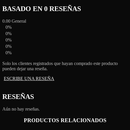
BASADO EN 0 RESEÑAS
0.00
General
0%
0%
0%
0%
0%
Solo los clientes registrados que hayan comprado este producto
pueden dejar una reseña.
ESCRIBE UNA RESEÑA
RESEÑAS
Aún no hay reseñas.
PRODUCTOS RELACIONADOS