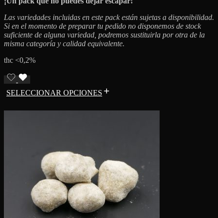
¡Un pack que no puedes dejar escapar!
Las variedades incluidas en este pack están sujetas a disponibilidad.
Si en el momento de preparar tu pedido no disponemos de stock
suficiente de alguna variedad, podremos sustituirla por otra de la
misma categoría y calidad equivalente.
thc <0,2%
SELECCIONAR OPCIONES