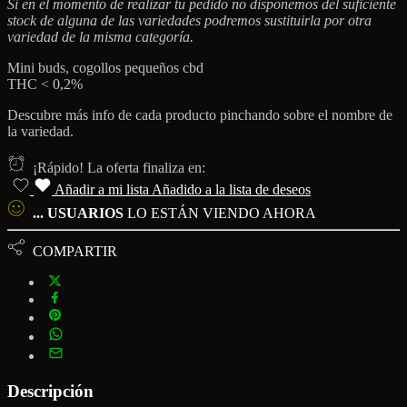
Si en el momento de realizar tu pedido no disponemos del suficiente
stock de alguna de las variedades podremos sustituirla por otra
variedad de la misma categoría.
Mini buds, cogollos pequeños cbd
THC < 0,2%
Descubre más info de cada producto pinchando sobre el nombre de
la variedad.
¡Rápido! La oferta finaliza en:
Añadir a mi lista
Añadido a la lista de deseos
...
USUARIOS
LO ESTÁN VIENDO AHORA
COMPARTIR
Descripción