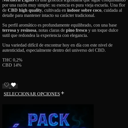
por una razón muy simple: su esencia es pura vieja escuela. Una flor
de
CBD high quality
, cultivada en
indoor sobre coco
, cuidada al
detalle para mantener intacto su carácter tradicional.
Su perfil aromático es profundamente equilibrado, con una base
terrosa y resinosa
, notas claras de
pino fresco
y un toque dulce
sutil que redondea la experiencia con elegancia.
Una variedad difícil de encontrar hoy en día con este nivel de
autenticidad, especialmente dentro del universo del CBD.
THC 0,2%
CBD 14%
SELECCIONAR OPCIONES