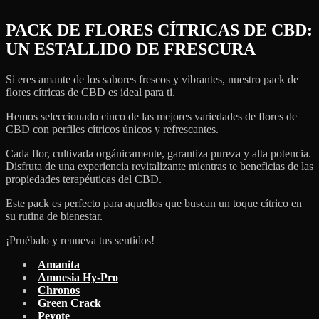
PACK DE FLORES CÍTRICAS DE CBD:
UN ESTALLIDO DE FRESCURA
Si eres amante de los sabores frescos y vibrantes, nuestro pack de
flores cítricas de CBD es ideal para ti.
Hemos seleccionado cinco de las mejores variedades de flores de
CBD con perfiles cítricos únicos y refrescantes.
Cada flor, cultivada orgánicamente, garantiza pureza y alta potencia.
Disfruta de una experiencia revitalizante mientras te beneficias de las
propiedades terapéuticas del CBD.
Este pack es perfecto para aquellos que buscan un toque cítrico en
su rutina de bienestar.
¡Pruébalo y renueva tus sentidos!
Amanita
Amnesia Hy-Pro
Chronos
Green Crack
Peyote