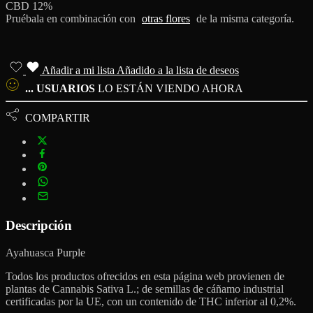
CBD 12%
Pruébala en combinación con
otras flores
de la misma categoría.
Añadir a mi lista
Añadido a la lista de deseos
...
USUARIOS
LO ESTÁN VIENDO AHORA
COMPARTIR
Descripción
Ayahuasca Purple
Todos los productos ofrecidos en esta página web provienen de
plantas de Cannabis Sativa L.; de semillas de cáñamo industrial
certificadas por la UE, con un contenido de THC inferior al 0,2%.