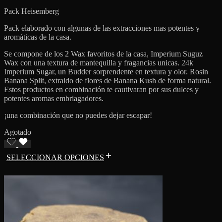
Pack Heisemberg
Pack elaborado con algunas de las extracciones mas potentes y
aromáticas de la casa.
Se compone de los 2 Wax favoritos de la casa, Imperium Suguz
Wax con una textura de mantequilla y fragancias unicas. 24k
Imperium Sugar, un Budder sorprendente en textura y olor. Rosin
Banana Split, extraido de flores de Banana Kush de forma natural.
Estos productos en combinación te cautivaran por sus dulces y
potentes aromas embriagadores.
¡una combinación que no puedes dejar escapar!
Agotado
SELECCIONAR OPCIONES