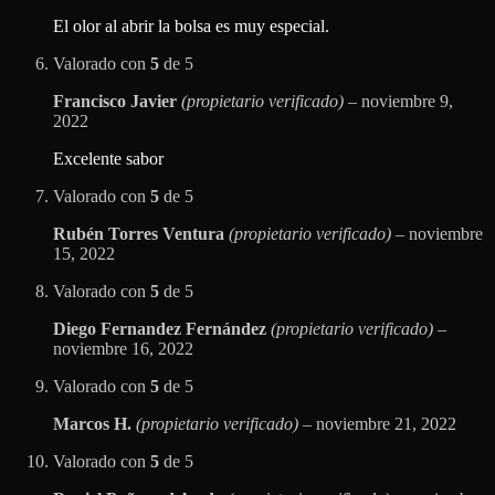
El olor al abrir la bolsa es muy especial.
Valorado con
5
de 5
Francisco Javier
(propietario verificado)
–
noviembre 9,
2022
Excelente sabor
Valorado con
5
de 5
Rubén Torres Ventura
(propietario verificado)
–
noviembre
15, 2022
Valorado con
5
de 5
Diego Fernandez Fernández
(propietario verificado)
–
noviembre 16, 2022
Valorado con
5
de 5
Marcos H.
(propietario verificado)
–
noviembre 21, 2022
Valorado con
5
de 5