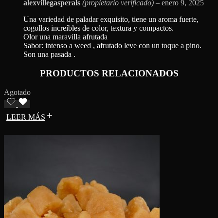
alexvillegasperals
(propietario verificado)
–
enero 9, 2025
Una variedad de paladar exquisito, tiene un aroma fuerte,
cogollos increíbles de color, textura y compactos.
Olor una maravilla afrutada
Sabor: intenso a weed , afrutado leve con un toque a pino.
Son una pasada .
PRODUCTOS RELACIONADOS
Agotado
LEER MÁS