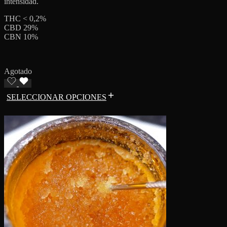
intensidad.
THC < 0,2%
CBD 29%
CBN 10%
Agotado
SELECCIONAR OPCIONES