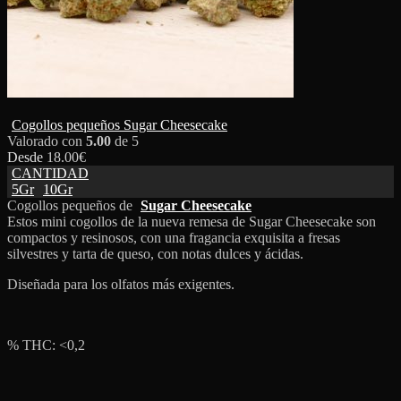
Cogollos pequeños Sugar Cheesecake
Valorado con
5.00
de 5
Desde
18.00
€
CANTIDAD
5Gr
10Gr
Cogollos pequeños de
Sugar Cheesecake
Estos mini cogollos de la nueva remesa de Sugar Cheesecake son
compactos y resinosos, con una fragancia exquisita a fresas
silvestres y tarta de queso, con notas dulces y ácidas.
Diseñada para los olfatos más exigentes.
% THC: <0,2