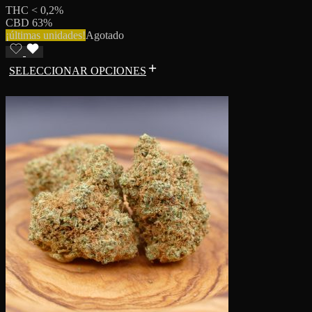
THC < 0,2%
CBD 63%
¡últimas unidades!
Agotado
SELECCIONAR OPCIONES