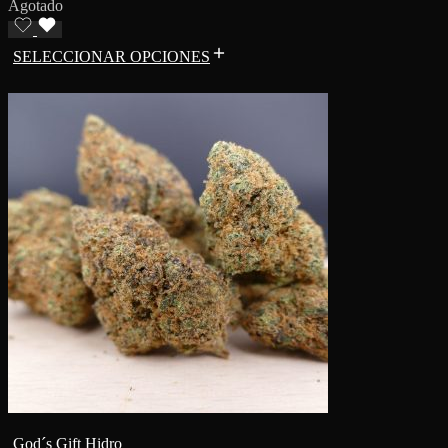
Agotado
SELECCIONAR OPCIONES
God´s Gift Hidro