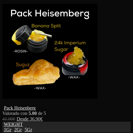
Pack Heisenberg
Valorado con
5.00
de 5
41.00
€
Desde
36.90
€
WEIGHT
1Gr
2Gr
5Gr