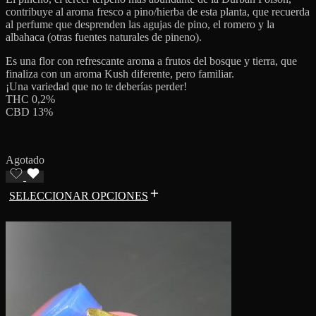
contribuye al aroma fresco a pino/hierba de esta planta, que recuerda
al perfume que desprenden las agujas de pino, el romero y la
albahaca (otras fuentes naturales de pineno).
Es una flor con refrescante aroma a frutos del bosque y tierra, que
finaliza con un aroma Kush diferente, pero familiar.
¡Una variedad que no te deberías perder!
THC 0,2%
CBD 13%
Agotado
SELECCIONAR OPCIONES