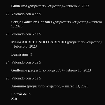
Guillermo
(propietario verificado)
–
febrero 2, 2023
Valorado con
4
de 5
Sergio González González
(propietario verificado)
–
febrero
5, 2023
Valorado con
5
de 5
Mario ARREDONDO GARRIDO
(propietario verificado)
–
febrero 6, 2023
Buenissima!!!
Valorado con
5
de 5
Guillermo
(propietario verificado)
–
febrero 18, 2023
Valorado con
5
de 5
Anónimo
(propietario verificado)
–
marzo 13, 2023
Lo más de lo
Más