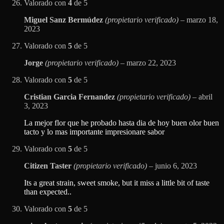
Valorado con
4
de 5
Miguel Sanz Bermúdez
(propietario verificado)
–
marzo 18,
2023
Valorado con
5
de 5
Jorge
(propietario verificado)
–
marzo 22, 2023
Valorado con
5
de 5
Cristian Garcia Fernandez
(propietario verificado)
–
abril
3, 2023
La mejor flor que he probado hasta dia de hoy buen olor buen
tacto y lo mas importante impresionare sabor
Valorado con
5
de 5
Citizen Taster
(propietario verificado)
–
junio 6, 2023
Its a great strain, sweet smoke, but it miss a little bit of taste
than expected..
Valorado con
5
de 5