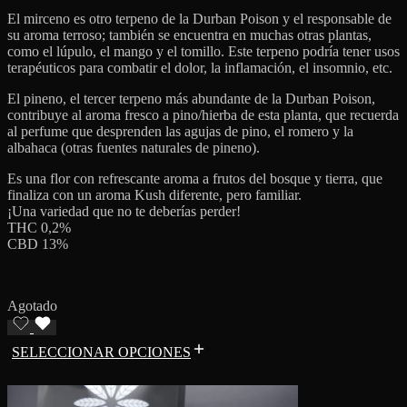
El mirceno es otro terpeno de la Durban Poison y el responsable de
su aroma terroso; también se encuentra en muchas otras plantas,
como el lúpulo, el mango y el tomillo. Este terpeno podría tener usos
terapéuticos para combatir el dolor, la inflamación, el insomnio, etc.
El pineno, el tercer terpeno más abundante de la Durban Poison,
contribuye al aroma fresco a pino/hierba de esta planta, que recuerda
al perfume que desprenden las agujas de pino, el romero y la
albahaca (otras fuentes naturales de pineno).
Es una flor con refrescante aroma a frutos del bosque y tierra, que
finaliza con un aroma Kush diferente, pero familiar.
¡Una variedad que no te deberías perder!
THC 0,2%
CBD 13%
Agotado
SELECCIONAR OPCIONES