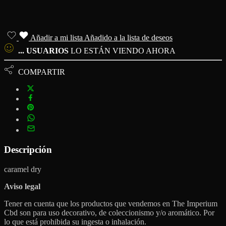
Añadir a mi lista
Añadido a la lista de deseos
...
USUARIOS
LO ESTÁN VIENDO AHORA
COMPARTIR
Descripción
caramel dry
Aviso legal
Tener en cuenta que los productos que vendemos en The Imperium
Cbd son para uso decorativo, de coleccionismo y/o aromático. Por
lo que está prohibida su ingesta o inhalación.