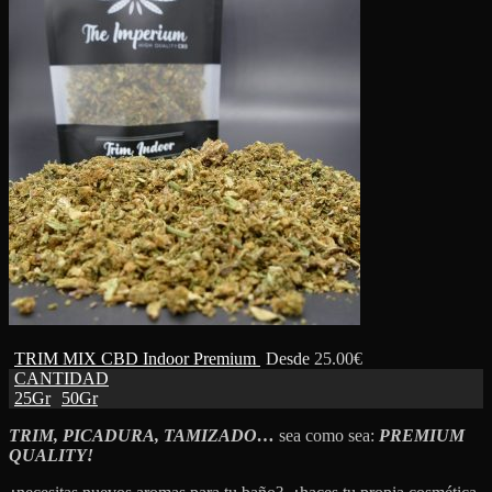
TRIM MIX CBD Indoor Premium
Desde
25.00
€
CANTIDAD
25Gr
50Gr
TRIM, PICADURA, TAMIZADO…
sea como sea:
PREMIUM
QUALITY!