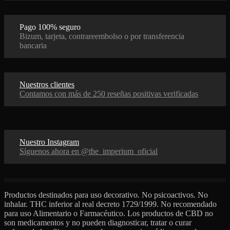
Pago 100% seguro
Bizum, tarjeta, contrareembolso o por transferencia
bancaria
Nuestros clientes
Contamos con más de 250 reseñas positivas verificadas
Nuestro Instagram
Síguenos ahora en @the_imperium_oficial
Productos destinados para uso decorativo. No psicoactivos. No
inhalar. THC inferior al real decreto 1729/1999. No recomendado
para uso Alimentario o Farmacéutico. Los productos de CBD no
son medicamentos y no pueden diagnosticar, tratar o curar