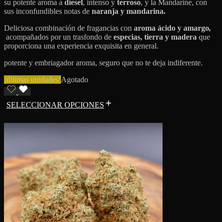
su potente aroma a
diesel
, intenso y
terroso
, y la Mandarine, con
sus inconfundibles notas de
naranja y mandarina.
Deliciosa combinación de fragancias con
aroma ácido y amargo
,
acompañados por un trasfondo de
especias, tierra y madera
que
proporciona una experiencia exquisita en general.
potente y embriagador aroma, seguro que no te deja indiferente.
¡últimas unidades!
Agotado
SELECCIONAR OPCIONES