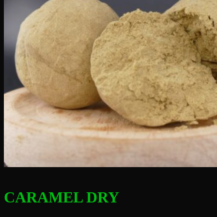
CARAMEL DRY