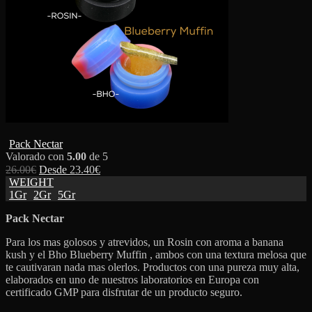
Pack Nectar
Valorado con
5.00
de 5
26.00
€
Desde
23.40
€
WEIGHT
1Gr
2Gr
5Gr
Pack Nectar
Para los mas golosos y atrevidos, un Rosin con aroma a banana
kush y el Bho Blueberry Muffin , ambos con una textura melosa que
te cautivaran nada mas olerlos. Productos con una pureza muy alta,
elaborados en uno de nuestros laboratorios en Europa con
certificado GMP para disfrutar de un producto seguro.