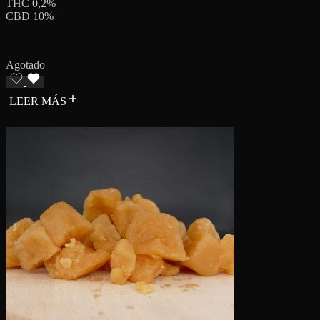
THC 0,2%
CBD 10%
Agotado
LEER MÁS