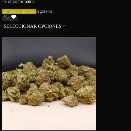
de otros formatos.
¡últimas unidades!
Agotado
SELECCIONAR OPCIONES