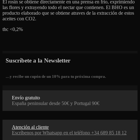
El rosin se obtiene directamente en una prensa en frio, exprimiendo
las flores y extrayendo todo el nectar que contienen. El BHO es un
producto elaborado que se obtiene atraves de la extracción de estos
aceites con CO2.
thc <0,2%
Suscríbete a la Newsletter
…y recibe un cupón de un 10% para tu próxima compra.
Envío gratuito
España peninsular desde 50€ y Portugal 90€
Atención al cliente
Escríbenos por Whatsapp en el teléfono +34 689 85 18 12