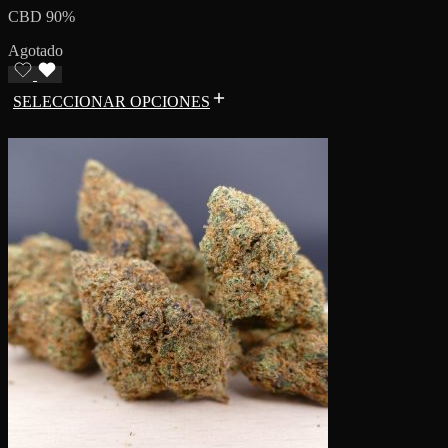
CBD 90%
Agotado
SELECCIONAR OPCIONES