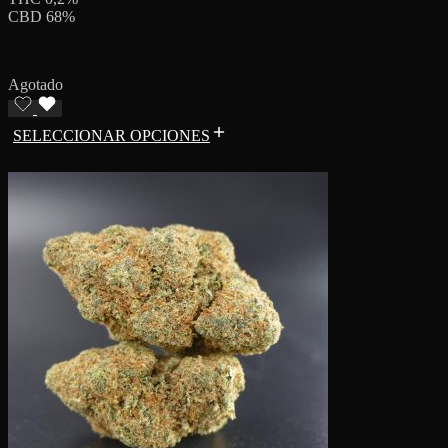
CBD 68%
Agotado
SELECCIONAR OPCIONES