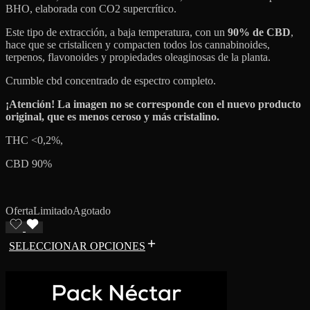
BHO, elaborada con CO2 supercrítico.
Este tipo de extracción, a baja temperatura, con un
90% de CBD
,
hace que se cristalicen y compacten todos los cannabinoides,
terpenos, flavonoides y propiedades oleaginosas de la planta.
Crumble cbd concentrado de espectro completo.
¡Atención! La imagen no se corresponde con el nuevo producto
original, que es menos ceroso y más cristalino.
THC <0,2%,
CBD 90%
Oferta
Limitado
Agotado
SELECCIONAR OPCIONES