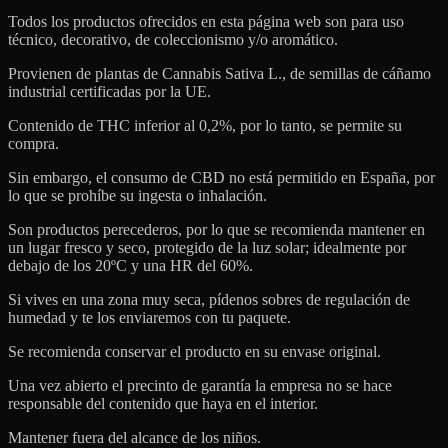
Todos los productos ofrecidos en esta página web son para uso
técnico, decorativo, de coleccionismo y/o aromático.
Provienen de plantas de Cannabis Sativa L., de semillas de cáñamo
industrial certificadas por la UE.
Contenido de THC inferior al 0,2%, por lo tanto, se permite su
compra.
Sin embargo, el consumo de CBD no está permitido en España, por
lo que se prohíbe su ingesta o inhalación.
Son productos perecederos, por lo que se recomienda mantener en
un lugar fresco y seco, protegido de la luz solar; idealmente por
debajo de los 20ºC y una HR del 60%.
Si vives en una zona muy seca, pídenos sobres de regulación de
humedad y te los enviaremos con tu paquete.
Se recomienda conservar el producto en su envase original.
Una vez abierto el precinto de garantía la empresa no se hace
responsable del contenido que haya en el interior.
Mantener fuera del alcance de los niños.