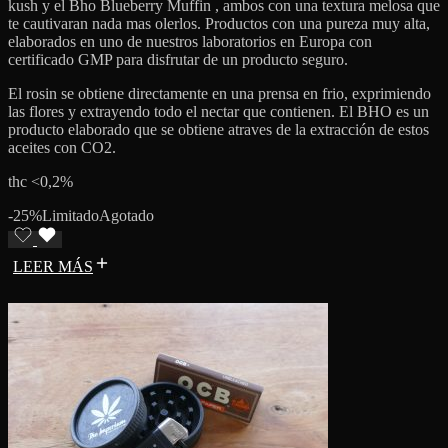
kush y el Bho Blueberry Muffin , ambos con una textura melosa que
te cautivaran nada mas olerlos. Productos con una pureza muy alta,
elaborados en uno de nuestros laboratorios en Europa con
certificado GMP para disfrutar de un producto seguro.
El rosin se obtiene directamente en una prensa en frio, exprimiendo
las flores y extrayendo todo el nectar que contienen. El BHO es un
producto elaborado que se obtiene atraves de la extracción de estos
aceites con CO2.
thc <0,2%
-25%
Limitado
Agotado
LEER MÁS