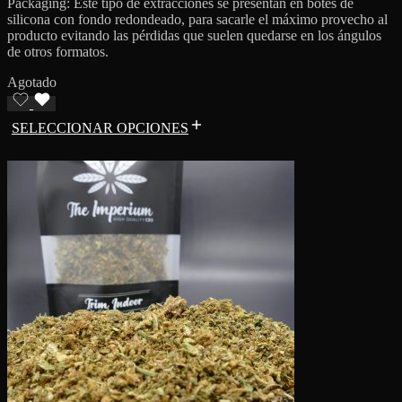
Packaging: Este tipo de extracciones se presentan en botes de
silicona con fondo redondeado, para sacarle el máximo provecho al
producto evitando las pérdidas que suelen quedarse en los ángulos
de otros formatos.
Agotado
SELECCIONAR OPCIONES