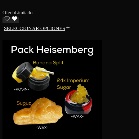
Oferta
Limitado
SELECCIONAR OPCIONES