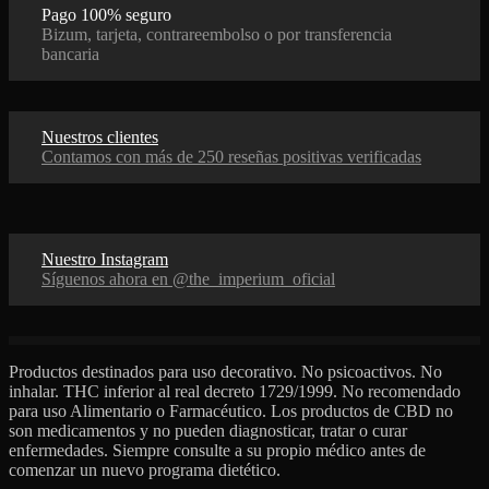
Pago 100% seguro
Bizum, tarjeta, contrareembolso o por transferencia
bancaria
Nuestros clientes
Contamos con más de 250 reseñas positivas verificadas
Nuestro Instagram
Síguenos ahora en @the_imperium_oficial
Productos destinados para uso decorativo. No psicoactivos. No
inhalar. THC inferior al real decreto 1729/1999. No recomendado
para uso Alimentario o Farmacéutico. Los productos de CBD no
son medicamentos y no pueden diagnosticar, tratar o curar
enfermedades. Siempre consulte a su propio médico antes de
comenzar un nuevo programa dietético.