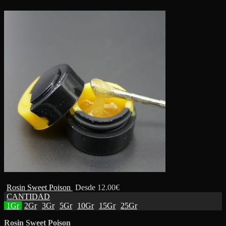
Rosin Sweet Poison
Desde
12.00
€
CANTIDAD
1Gr
2Gr
3Gr
5Gr
10Gr
15Gr
25Gr
Rosin Sweet Poison