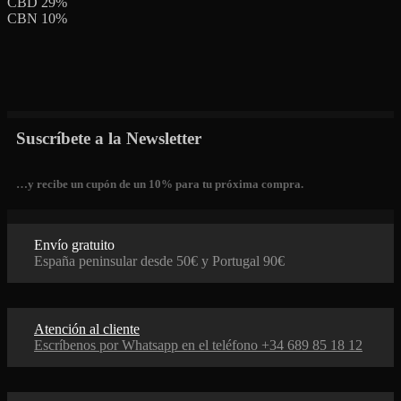
CBD 29%
CBN 10%
Suscríbete a la Newsletter
…y recibe un cupón de un 10% para tu próxima compra.
Envío gratuito
España peninsular desde 50€ y Portugal 90€
Atención al cliente
Escríbenos por Whatsapp en el teléfono +34 689 85 18 12