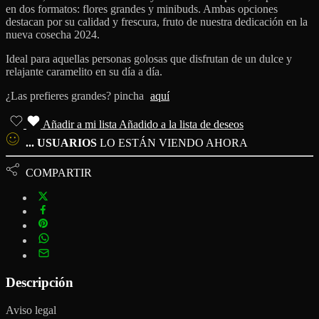
en dos formatos: flores grandes y minibuds. Ambas opciones
destacan por su calidad y frescura, fruto de nuestra dedicación en la
nueva cosecha 2024.
Ideal para aquellas personas golosas que disfrutan de un dulce y
relajante caramelito en su día a día.
¿Las prefieres grandes? pincha
aquí
Añadir a mi lista
Añadido a la lista de deseos
...
USUARIOS
LO ESTÁN VIENDO AHORA
COMPARTIR
Descripción
Aviso legal