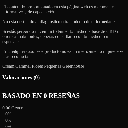
El contenido proporcionado en esta página web es meramente
informativo y de capacitación.
No está destinado al diagnóstico o tratamiento de enfermedades.
Si estás pensando iniciar un tratamiento médico a base de CBD u
otros cannabinoides, deberás consultarlo con tu médico o un
especialista.
En cualquier caso, este producto no es un medicamento ni puede ser
usado como tal.
Cream Caramel Flores Pequeñas Greenhouse
Valoraciones (0)
BASADO EN 0 RESEÑAS
0.00
General
0%
0%
0%