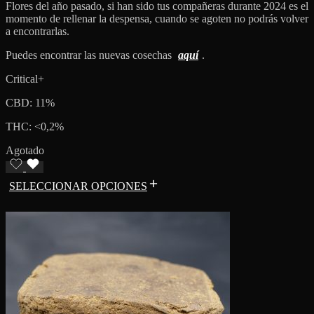
Flores del año pasado, si han sido tus compañeras durante 2024 es el
momento de rellenar la despensa, cuando se agoten no podrás volver
a encontrarlas.
Puedes encontrar las nuevas cosechas
aquí
.
Critical+
CBD: 11%
THC: <0,2%
Agotado
SELECCIONAR OPCIONES