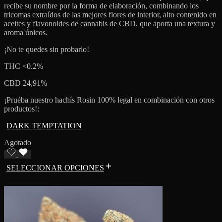
recibe su nombre por la forma de elaboración, combinando los
tricomas extraídos de las mejores flores de interior, alto contenido en
aceites y flavonoides de cannabis de CBD, que aporta una textura y
aroma únicos.
¡No te quedes sin probarlo!
THC <0.2%
CBD 24,91%
¡Pruéba nuestro hachís Rosin 100% legal en combinación con otros
productos!:
DARK TEMPTATION
Agotado
SELECCIONAR OPCIONES