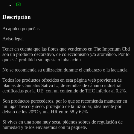
Descripción
Acapulco pequeñas
Aviso legal
Tener en cuenta que las flores que vendemos en The Imperium Cbd
son un producto decorativo, de coleccionismo y/o aromático. Por lo
que está prohibida su ingesta o inhalación.
No se recomienda su utilización durante el embarazo o la lactancia.
Todos los productos ofrecidos en esta página web provienen de
plantas de Cannabis Sativa L.; de semillas de cáñamo industrial
certificadas por la UE, con un contenido de THC inferior al 0,2%.
Son productos perecederos, por lo que se recomienda mantener en
un lugar fresco y seco, protegido de la luz solar; idealmente por
debajo de los 20ºC y una HR entre 58 y 62%.
Si vives en una zona muy seca, pídenos sobres de regulación de
humedad y te los enviaremos con tu paquete.