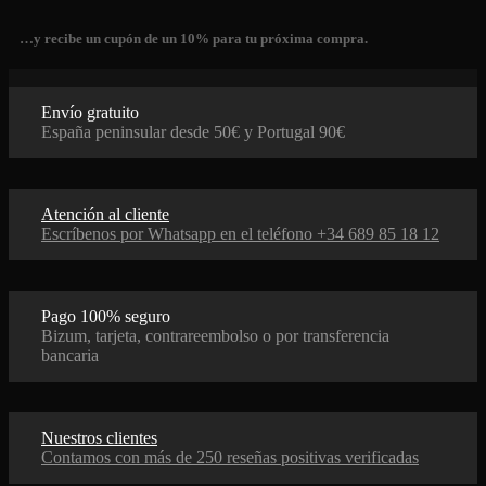
…y recibe un cupón de un 10% para tu próxima compra.
Envío gratuito
España peninsular desde 50€ y Portugal 90€
Atención al cliente
Escríbenos por Whatsapp en el teléfono +34 689 85 18 12
Pago 100% seguro
Bizum, tarjeta, contrareembolso o por transferencia
bancaria
Nuestros clientes
Contamos con más de 250 reseñas positivas verificadas