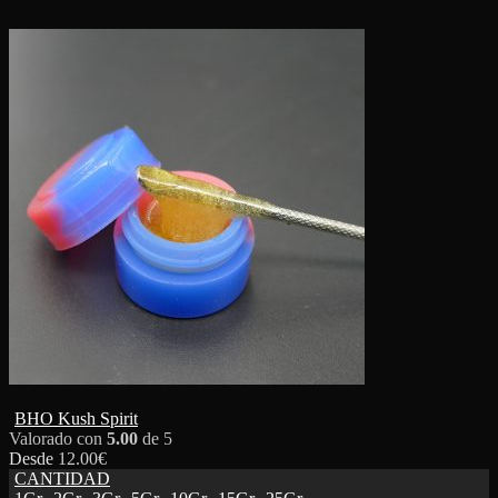
BHO Kush Spirit
Valorado con
5.00
de 5
Desde
12.00
€
CANTIDAD