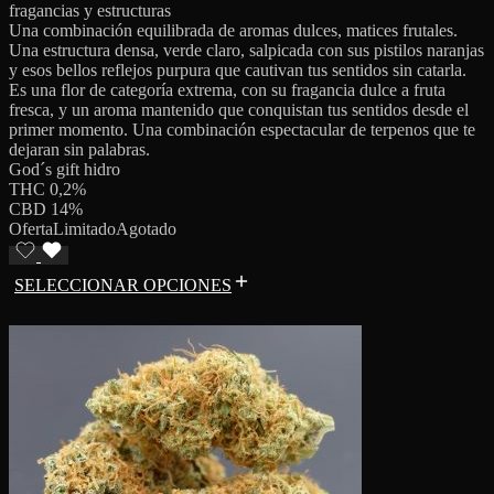
fragancias y estructuras
Una combinación equilibrada de aromas dulces, matices frutales.
Una estructura densa, verde claro, salpicada con sus pistilos naranjas
y esos bellos reflejos purpura que cautivan tus sentidos sin catarla.
Es una flor de categoría extrema, con su fragancia dulce a fruta
fresca, y un aroma mantenido que conquistan tus sentidos desde el
primer momento. Una combinación espectacular de terpenos que te
dejaran sin palabras.
God´s gift hidro
THC 0,2%
CBD 14%
Oferta
Limitado
Agotado
SELECCIONAR OPCIONES