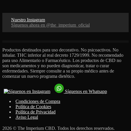
Nuestro Instagram
Síguenos ahora en @the_imperium_oficial
Productos destinados para uso decorativo. No psicoactivos. No
inhalar. THC inferior al real decreto 1729/1999. No recomendado
para uso Alimentario o Farmacéutico. Los productos de CBD no
son medicamentos y no pueden diagnosticar, tratar o curar
enfermedades. Siempre consulte a su propio médico antes de
comenzar un nuevo programa dietético.
Síguenos en Whatsapp
Condiciones de Compra
Política de Cookies
Política de Privacidad
Aviso Legal
2026 © The Imperium CBD. Todos los derechos reservados.