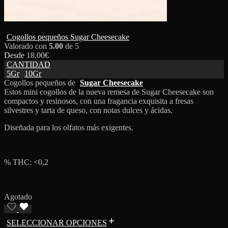
Cogollos pequeños Sugar Cheesecake
Valorado con
5.00
de 5
Desde
18.00
€
CANTIDAD
5Gr
10Gr
Cogollos pequeños de
Sugar Cheesecake
Estos mini cogollos de la nueva remesa de Sugar Cheesecake son
compactos y resinosos, con una fragancia exquisita a fresas
silvestres y tarta de queso, con notas dulces y ácidas.
Diseñada para los olfatos más exigentes.
% THC: <0,2
Agotado
SELECCIONAR OPCIONES