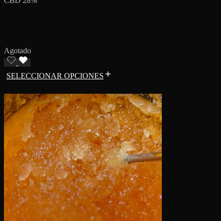
CBD 28%
Agotado
SELECCIONAR OPCIONES