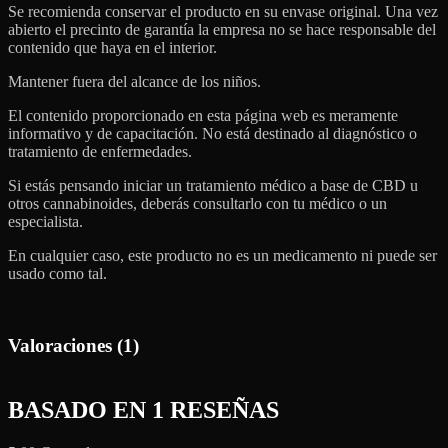
Se recomienda conservar el producto en su envase original. Una vez
abierto el precinto de garantía la empresa no se hace responsable del
contenido que haya en el interior.
Mantener fuera del alcance de los niños.
El contenido proporcionado en esta página web es meramente
informativo y de capacitación. No está destinado al diagnóstico o
tratamiento de enfermedades.
Si estás pensando iniciar un tratamiento médico a base de CBD u
otros cannabinoides, deberás consultarlo con tu médico o un
especialista.
En cualquier caso, este producto no es un medicamento ni puede ser
usado como tal.
Valoraciones (1)
BASADO EN 1 RESEÑAS