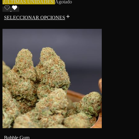
¡ÚLTIMAS UNIDADES!
Agotado
SELECCIONAR OPCIONES
Bubble Gum