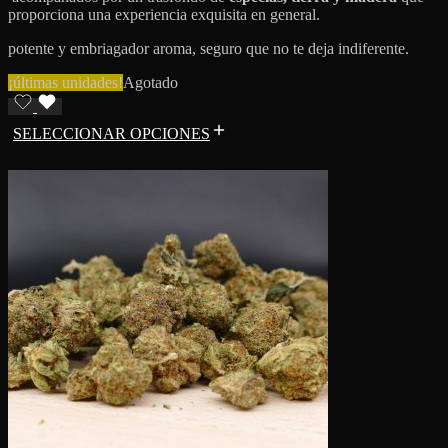
proporciona una experiencia exquisita en general.
potente y embriagador aroma, seguro que no te deja indiferente.
¡últimas unidades!
Agotado
SELECCIONAR OPCIONES