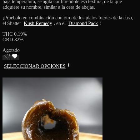
baja temperatura, se agita confiriéndole esa textura, de la que
adquiere su nombre, similar a la cera de abejas.
¡Pruébalo en combinación con otro de los platos fuertes de la casa,
el Shatter
Kush Remedy
, en el
Diamond Pack
!
THC 0,19%
CBD 82%
Agotado
SELECCIONAR OPCIONES