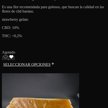
Es una flor recomendada para golosos, que buscan la calidad en las
flores de cbd baratas.
strawberry gelato
CBD: 10%
THC: <0,2%
Agotado
SELECCIONAR OPCIONES