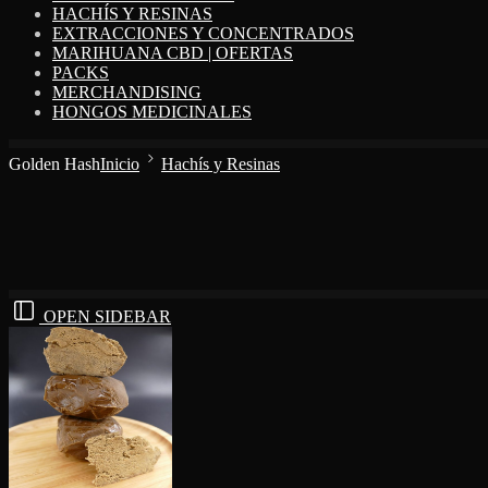
HACHÍS Y RESINAS
EXTRACCIONES Y CONCENTRADOS
MARIHUANA CBD | OFERTAS
PACKS
MERCHANDISING
HONGOS MEDICINALES
Golden Hash
Inicio
Hachís y Resinas
OPEN SIDEBAR