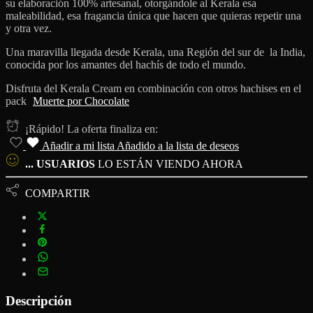
su elaboración 100% artesanal, otorgándole al Kerala esa
maleabilidad, esa fragancia única que hacen que quieras repetir una
y otra vez.
Una maravilla llegada desde Kerala, una Región del sur de la India,
conocida por los amantes del hachís de todo el mundo.
Disfruta del Kerala Cream en combinación con otros hachises en el
pack
Muerte por Chocolate
¡Rápido! La oferta finaliza en:
Añadir a mi lista
Añadido a la lista de deseos
...
USUARIOS
LO ESTÁN VIENDO AHORA
COMPARTIR
Descripción