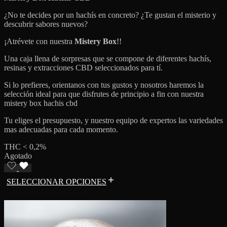
¿No te decides por un hachís en concreto? ¿Te gustan el misterio y
descubrir sabores nuevos?
¡Atrévete con nuestra
Mistery Box
!!
Una caja llena de sorpresas que se compone de diferentes hachís,
resinas y extracciones CBD seleccionados para tí.
Si lo prefieres, orientanos con tus gustos y nosotros haremos la
selección ideal para que disfrutes de principio a fin con nuestra
mistery box hachis cbd
Tu eliges el presupuesto, y nuestro equipo de expertos las variedades
mas adecuadas para cada momento.
THC < 0,2%
Agotado
SELECCIONAR OPCIONES