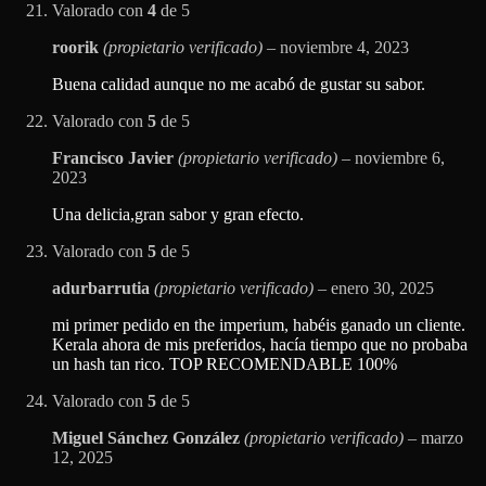
Valorado con
4
de 5
roorik
(propietario verificado)
–
noviembre 4, 2023
Buena calidad aunque no me acabó de gustar su sabor.
Valorado con
5
de 5
Francisco Javier
(propietario verificado)
–
noviembre 6,
2023
Una delicia,gran sabor y gran efecto.
Valorado con
5
de 5
adurbarrutia
(propietario verificado)
–
enero 30, 2025
mi primer pedido en the imperium, habéis ganado un cliente.
Kerala ahora de mis preferidos, hacía tiempo que no probaba
un hash tan rico. TOP RECOMENDABLE 100%
Valorado con
5
de 5
Miguel Sánchez González
(propietario verificado)
–
marzo
12, 2025