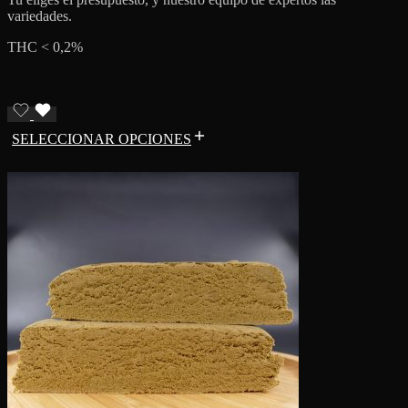
variedades.
THC < 0,2%
SELECCIONAR OPCIONES