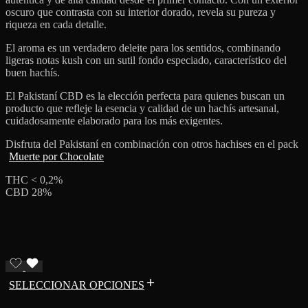
oscuro que contrasta con su interior dorado, revela su pureza y
riqueza en cada detalle.
El aroma es un verdadero deleite para los sentidos, combinando
ligeras notas kush con un sutil fondo especiado, característico del
buen hachís.
El Pakistaní CBD es la elección perfecta para quienes buscan un
producto que refleje la esencia y calidad de un hachís artesanal,
cuidadosamente elaborado para los más exigentes.
Disfruta del Pakistaní en combinación con otros hachises en el pack
Muerte por Chocolate
THC < 0,2%
CBD 28%
SELECCIONAR OPCIONES