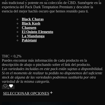
más tradicional y potente en su colección de CBD. Sumérgete en la
experiencia del Pack Dark Temptation Premium y descubre la
esencia del mejor hachís oscuro que hemos reunido para ti.
Black Charas
Black Kush
Chaouen
El Quinto Elemento
La Mandanga
Pakistaní
THC < 0,2%
Puedes encontrar más información de cada producto en la
descripción de abajo o pinchando sobre el link del producto.
Las variedades incluidas en este pack están sujetas a disponibilidad.
Si en el momento de realizar tu pedido no disponemos del suficiente
stock de alguna de las variedades podremos sustituirla por otra
variedad de la misma categoría.
SELECCIONAR OPCIONES