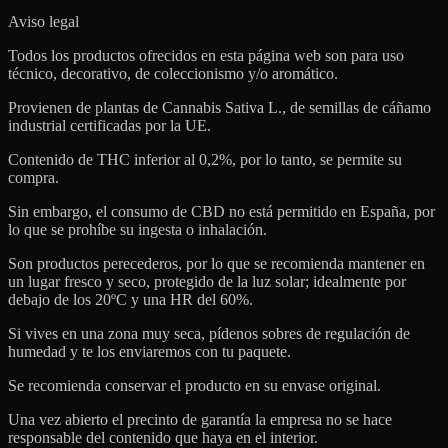
Aviso legal
Todos los productos ofrecidos en esta página web son para uso
técnico, decorativo, de coleccionismo y/o aromático.
Provienen de plantas de Cannabis Sativa L., de semillas de cáñamo
industrial certificadas por la UE.
Contenido de THC inferior al 0,2%, por lo tanto, se permite su
compra.
Sin embargo, el consumo de CBD no está permitido en España, por
lo que se prohíbe su ingesta o inhalación.
Son productos perecederos, por lo que se recomienda mantener en
un lugar fresco y seco, protegido de la luz solar; idealmente por
debajo de los 20ºC y una HR del 60%.
Si vives en una zona muy seca, pídenos sobres de regulación de
humedad y te los enviaremos con tu paquete.
Se recomienda conservar el producto en su envase original.
Una vez abierto el precinto de garantía la empresa no se hace
responsable del contenido que haya en el interior.