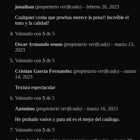
jonathan
(propietario verificado)
–
febrero 20, 2023
Cualquier cosita que pruebas merece la pena!! Increíble el
trato y la calidad!
Valorado con
5
de 5
Oscar Armando seuno
(propietario verificado)
–
marzo 13,
2023
Valorado con
5
de 5
Cristian Garcia Fernandez
(propietario verificado)
–
marzo
14, 2023
Textura espectacular
Valorado con
5
de 5
Anónimo
(propietario verificado)
–
marzo 16, 2023
He probado varios y para mí es el mejor del catálogo.
Valorado con
5
de 5