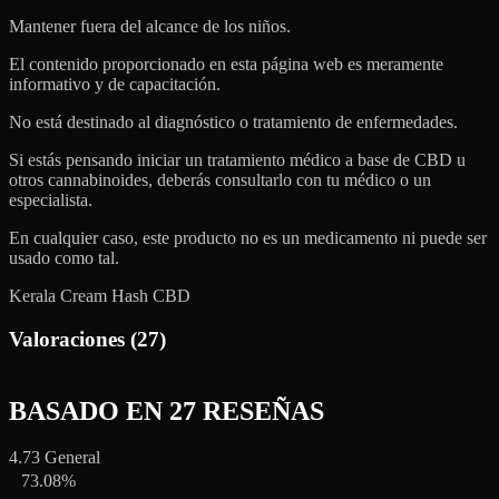
Mantener fuera del alcance de los niños.
El contenido proporcionado en esta página web es meramente
informativo y de capacitación.
No está destinado al diagnóstico o tratamiento de enfermedades.
Si estás pensando iniciar un tratamiento médico a base de CBD u
otros cannabinoides, deberás consultarlo con tu médico o un
especialista.
En cualquier caso, este producto no es un medicamento ni puede ser
usado como tal.
Kerala Cream Hash CBD
Valoraciones (27)
BASADO EN 27 RESEÑAS
4.73
General
73.08%