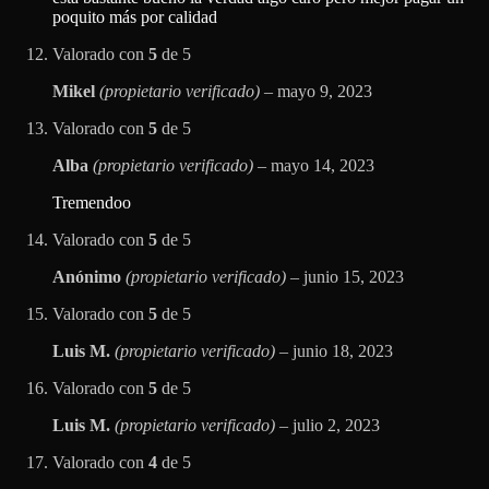
poquito más por calidad
Valorado con
5
de 5
Mikel
(propietario verificado)
–
mayo 9, 2023
Valorado con
5
de 5
Alba
(propietario verificado)
–
mayo 14, 2023
Tremendoo
Valorado con
5
de 5
Anónimo
(propietario verificado)
–
junio 15, 2023
Valorado con
5
de 5
Luis M.
(propietario verificado)
–
junio 18, 2023
Valorado con
5
de 5
Luis M.
(propietario verificado)
–
julio 2, 2023
Valorado con
4
de 5