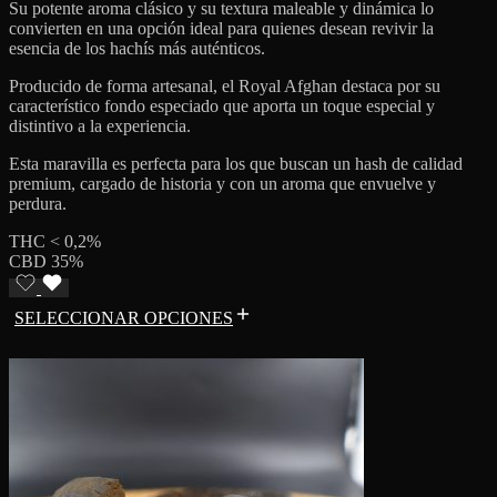
Su potente aroma clásico y su textura maleable y dinámica lo
convierten en una opción ideal para quienes desean revivir la
esencia de los hachís más auténticos.
Producido de forma artesanal, el Royal Afghan destaca por su
característico fondo especiado que aporta un toque especial y
distintivo a la experiencia.
Esta maravilla es perfecta para los que buscan un hash de calidad
premium, cargado de historia y con un aroma que envuelve y
perdura.
THC < 0,2%
CBD 35%
SELECCIONAR OPCIONES