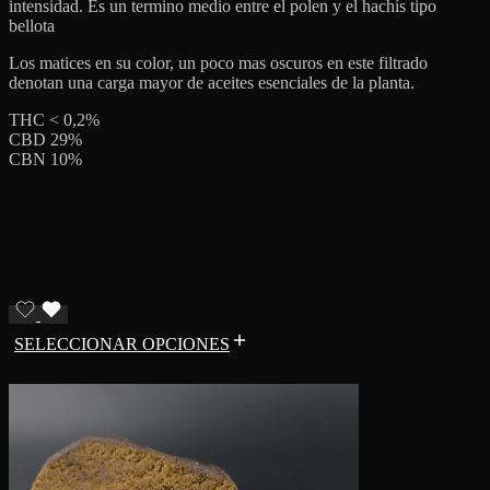
intensidad. Es un termino medio entre el polen y el hachís tipo
bellota
Los matices en su color, un poco mas oscuros en este filtrado
denotan una carga mayor de aceites esenciales de la planta.
THC < 0,2%
CBD 29%
CBN 10%
SELECCIONAR OPCIONES