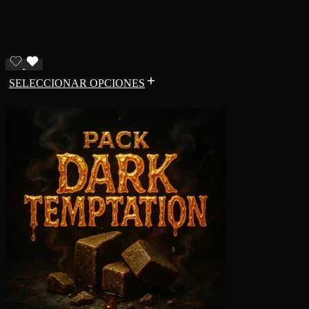
SELECCIONAR OPCIONES