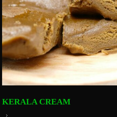
KERALA CREAM