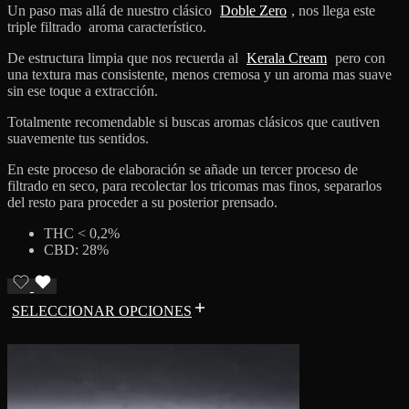
Un paso mas allá de nuestro clásico
Doble Zero
, nos llega este
triple filtrado aroma característico.
De estructura limpia que nos recuerda al
Kerala Cream
pero con
una textura mas consistente, menos cremosa y un aroma mas suave
sin ese toque a extracción.
Totalmente recomendable si buscas aromas clásicos que cautiven
suavemente tus sentidos.
En este proceso de elaboración se añade un tercer proceso de
filtrado en seco, para recolectar los tricomas mas finos, separarlos
del resto para proceder a su posterior prensado.
THC < 0,2%
CBD: 28%
SELECCIONAR OPCIONES