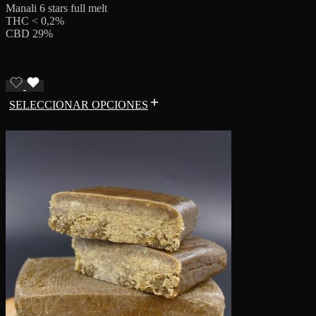
Manali 6 stars full melt
THC < 0,2%
CBD 29%
SELECCIONAR OPCIONES