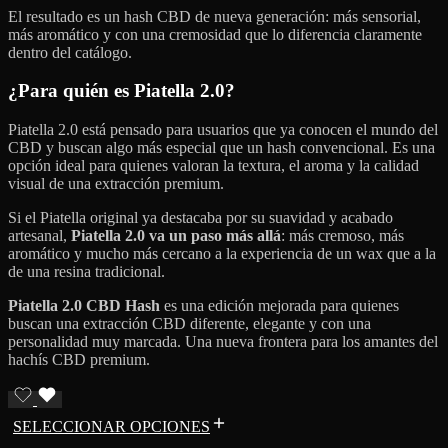
El resultado es un hash CBD de nueva generación: más sensorial,
más aromático y con una cremosidad que lo diferencia claramente
dentro del catálogo.
¿Para quién es Piatella 2.0?
Piatella 2.0 está pensado para usuarios que ya conocen el mundo del
CBD y buscan algo más especial que un hash convencional. Es una
opción ideal para quienes valoran la textura, el aroma y la calidad
visual de una extracción premium.
Si el Piatella original ya destacaba por su suavidad y acabado
artesanal,
Piatella 2.0 va un paso más allá
: más cremoso, más
aromático y mucho más cercano a la experiencia de un wax que a la
de una resina tradicional.
Piatella 2.0 CBD Hash
es una edición mejorada para quienes
buscan una extracción CBD diferente, elegante y con una
personalidad muy marcada. Una nueva frontera para los amantes del
hachís CBD premium.
SELECCIONAR OPCIONES