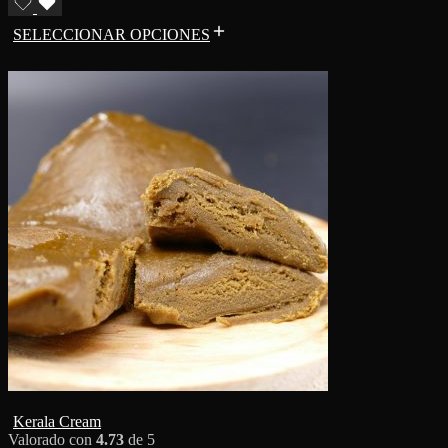
SELECCIONAR OPCIONES
Kerala Cream
Valorado con
4.73
de 5