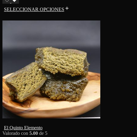
SELECCIONAR OPCIONES
El Quinto Elemento
Valorado con
5.00
de 5