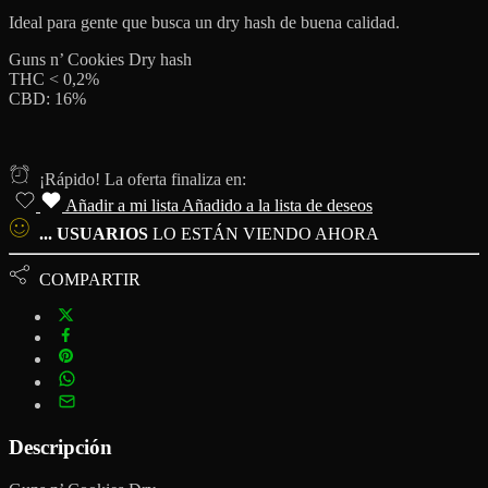
Ideal para gente que busca un dry hash de buena calidad.
Guns n’ Cookies Dry hash
THC < 0,2%
CBD: 16%
¡Rápido! La oferta finaliza en:
Añadir a mi lista
Añadido a la lista de deseos
...
USUARIOS
LO ESTÁN VIENDO AHORA
COMPARTIR
Descripción