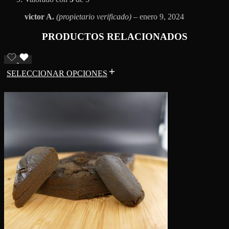
victor A.
(propietario verificado)
–
enero 9, 2024
PRODUCTOS RELACIONADOS
SELECCIONAR OPCIONES