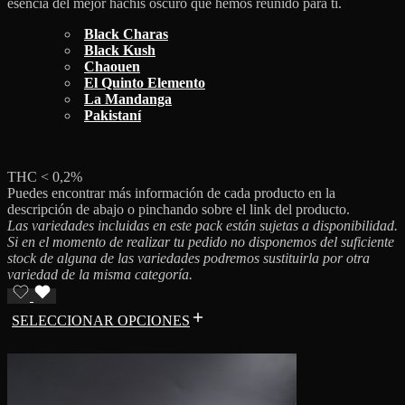
esencia del mejor hachís oscuro que hemos reunido para ti.
Black Charas
Black Kush
Chaouen
El Quinto Elemento
La Mandanga
Pakistaní
THC < 0,2%
Puedes encontrar más información de cada producto en la
descripción de abajo o pinchando sobre el link del producto.
Las variedades incluidas en este pack están sujetas a disponibilidad.
Si en el momento de realizar tu pedido no disponemos del suficiente
stock de alguna de las variedades podremos sustituirla por otra
variedad de la misma categoría.
SELECCIONAR OPCIONES