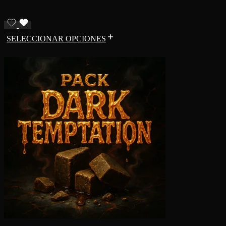
SELECCIONAR OPCIONES