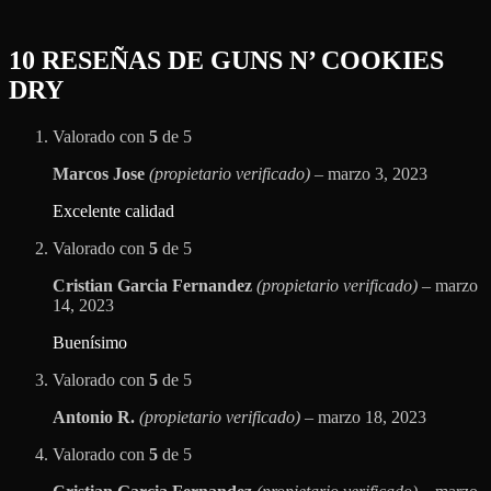
10 RESEÑAS DE
GUNS N’ COOKIES
DRY
Valorado con
5
de 5
Marcos Jose
(propietario verificado)
–
marzo 3, 2023
Excelente calidad
Valorado con
5
de 5
Cristian Garcia Fernandez
(propietario verificado)
–
marzo
14, 2023
Buenísimo
Valorado con
5
de 5
Antonio R.
(propietario verificado)
–
marzo 18, 2023
Valorado con
5
de 5