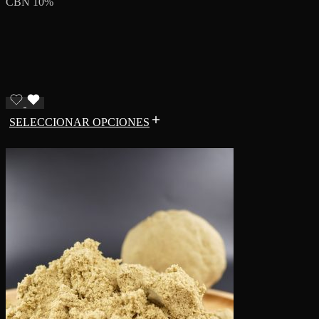
CBN 10%
SELECCIONAR OPCIONES