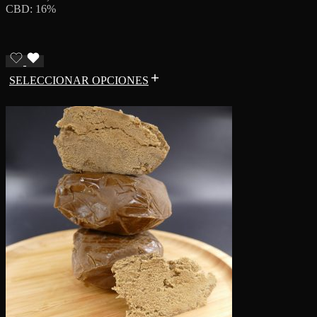
CBD: 16%
SELECCIONAR OPCIONES