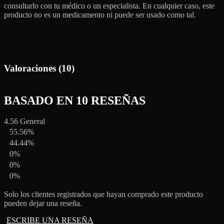
consultarlo con tu médico o un especialista. En cualquier caso, este
producto no es un medicamento ni puede ser usado como tal.
Valoraciones (10)
BASADO EN 10 RESEÑAS
4.56
General
55.56%
44.44%
0%
0%
0%
Solo los clientes registrados que hayan comprado este producto
pueden dejar una reseña.
ESCRIBE UNA RESEÑA