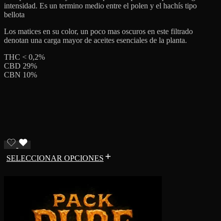
intensidad. Es un termino medio entre el polen y el hachís tipo
bellota
Los matices en su color, un poco mas oscuros en este filtrado
denotan una carga mayor de aceites esenciales de la planta.
THC < 0,2%
CBD 29%
CBN 10%
SELECCIONAR OPCIONES