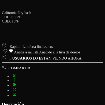
California Dry hash
THC < 0,2%
CBD: 16%
¡Rápido! La oferta finaliza en:
Añadir a mi lista
Añadido a la lista de deseos
...
USUARIOS
LO ESTÁN VIENDO AHORA
COMPARTIR
Descripción