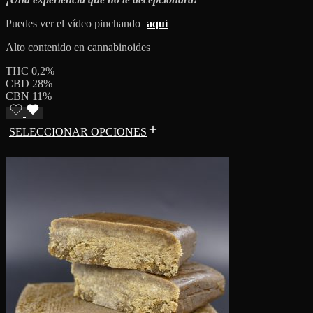
Puedes ver el vídeo pinchando
aquí
Alto contenido en cannabinoides
THC 0,2%
CBD 28%
CBN 11%
SELECCIONAR OPCIONES