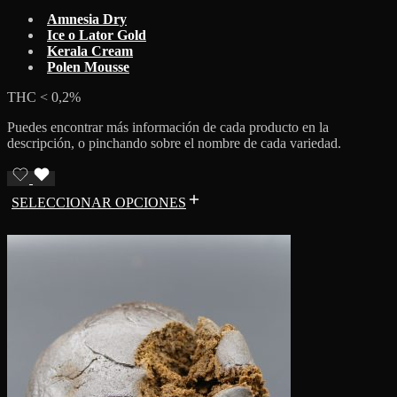
Amnesia Dry
Ice o Lator Gold
Kerala Cream
Polen Mousse
THC < 0,2%
Puedes encontrar más información de cada producto en la
descripción, o pinchando sobre el nombre de cada variedad.
SELECCIONAR OPCIONES