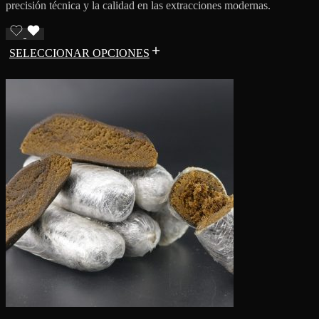
precisión técnica y la calidad en las extracciones modernas.
SELECCIONAR OPCIONES