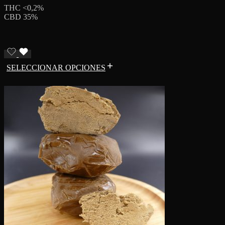
THC <0,2%
CBD 35%
SELECCIONAR OPCIONES