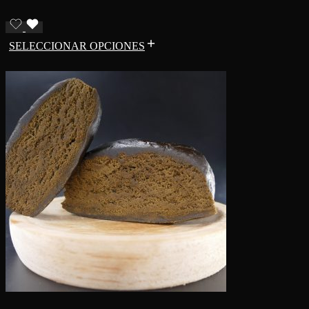
SELECCIONAR OPCIONES