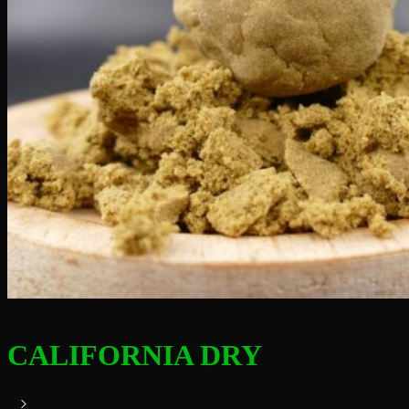
CALIFORNIA DRY