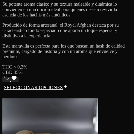
Su potente aroma clásico y su textura maleable y dinámica lo
convierten en una opción ideal para quienes desean revivir la
esencia de los hachís más auténticos.
Producido de forma artesanal, el Royal Afghan destaca por su
característico fondo especiado que aporta un toque especial y
distintivo a la experiencia.
Esta maravilla es perfecta para los que buscan un hash de calidad
premium, cargado de historia y con un aroma que envuelve y
perdura.
THC < 0,2%
CBD 35%
SELECCIONAR OPCIONES