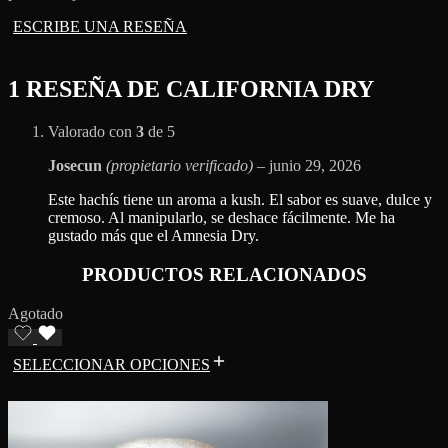
ESCRIBE UNA RESEÑA
1 RESEÑA DE
CALIFORNIA DRY
Valorado con
3
de 5
Josecun
(propietario verificado)
–
junio 29, 2026
Este hachís tiene un aroma a kush. El sabor es suave, dulce y
cremoso. Al manipularlo, se deshace fácilmente. Me ha
gustado más que el Amnesia Dry.
PRODUCTOS RELACIONADOS
Agotado
SELECCIONAR OPCIONES