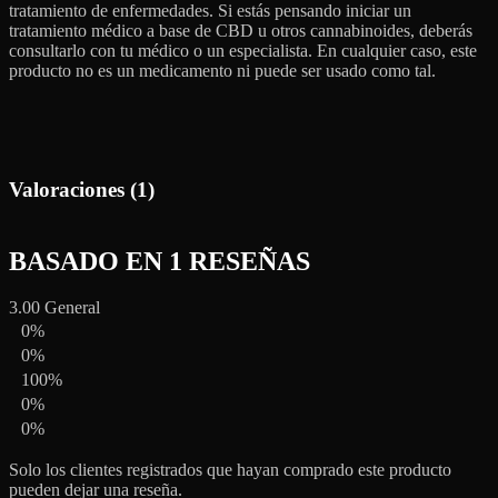
tratamiento de enfermedades. Si estás pensando iniciar un
tratamiento médico a base de CBD u otros cannabinoides, deberás
consultarlo con tu médico o un especialista. En cualquier caso, este
producto no es un medicamento ni puede ser usado como tal.
Valoraciones (1)
BASADO EN 1 RESEÑAS
3.00
General
0%
0%
100%
0%
0%
Solo los clientes registrados que hayan comprado este producto
pueden dejar una reseña.