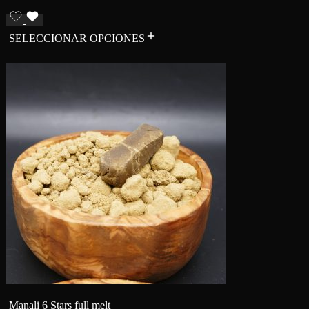
SELECCIONAR OPCIONES
Manali 6 Stars full melt