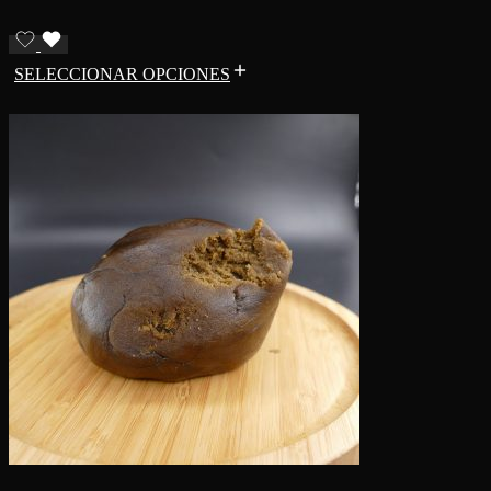
SELECCIONAR OPCIONES