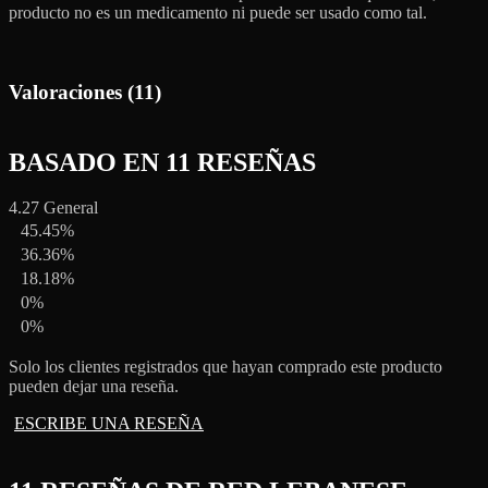
producto no es un medicamento ni puede ser usado como tal.
Valoraciones (11)
BASADO EN 11 RESEÑAS
4.27
General
45.45%
36.36%
18.18%
0%
0%
Solo los clientes registrados que hayan comprado este producto
pueden dejar una reseña.
ESCRIBE UNA RESEÑA