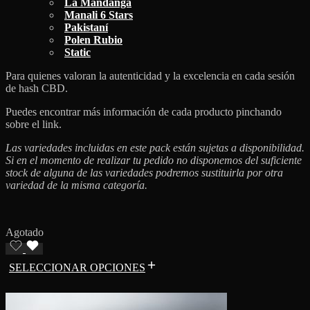
La Mandanga
Manali 6 Stars
Pakistaní
Polen Rubio
Static
Para quienes valoran la autenticidad y la excelencia en cada sesión
de hash CBD.
Puedes encontrar más información de cada producto pinchando
sobre el link.
Las variedades incluidas en este pack están sujetas a disponibilidad.
Si en el momento de realizar tu pedido no disponemos del suficiente
stock de alguna de las variedades podremos sustituirla por otra
variedad de la misma categoría.
Agotado
SELECCIONAR OPCIONES