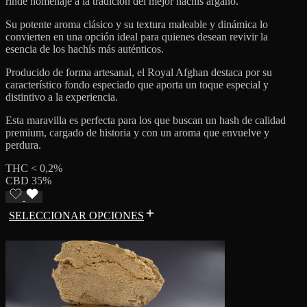
rinde homenaje a la tradición del mejor hachís afgano.
Su potente aroma clásico y su textura maleable y dinámica lo
convierten en una opción ideal para quienes desean revivir la
esencia de los hachís más auténticos.
Producido de forma artesanal, el Royal Afghan destaca por su
característico fondo especiado que aporta un toque especial y
distintivo a la experiencia.
Esta maravilla es perfecta para los que buscan un hash de calidad
premium, cargado de historia y con un aroma que envuelve y
perdura.
THC < 0,2%
CBD 35%
SELECCIONAR OPCIONES