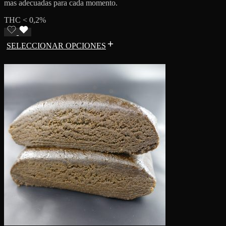
mas adecuadas para cada momento.
THC < 0,2%
SELECCIONAR OPCIONES