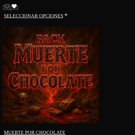
SELECCIONAR OPCIONES
MUERTE POR CHOCOLATE