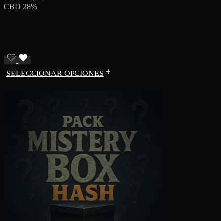
CBD 28%
SELECCIONAR OPCIONES