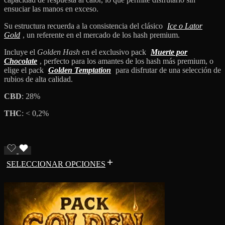
ensuciar las manos en exceso.
Su estructura recuerda a la consistencia del clásico
Ice o Lator
Gold
, un referente en el mercado de los hash premium.
Incluye el
Golden Hash
en el exclusivo pack
Muerte por
Chocolate
, perfecto para los amantes de los hash más premium, o
elige el pack
Golden Temptation
para disfrutar de una selección de
rubios de alta calidad.
CBD
: 28%
THC
: < 0,2%
SELECCIONAR OPCIONES