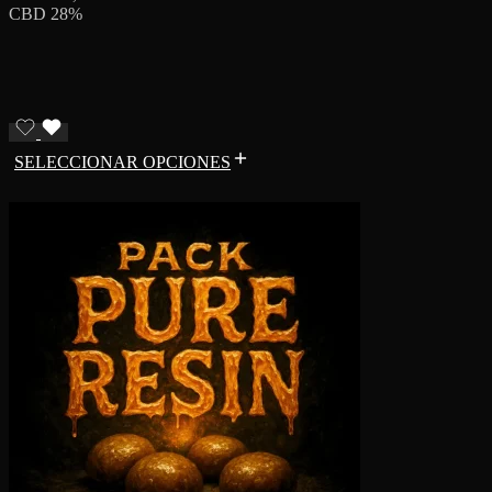
CBD 28%
SELECCIONAR OPCIONES