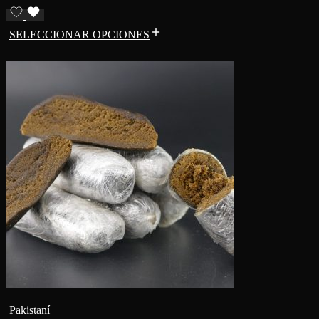
SELECCIONAR OPCIONES
Pakistaní