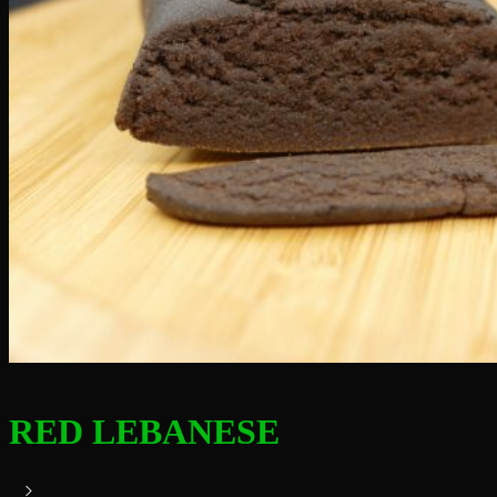
RED LEBANESE