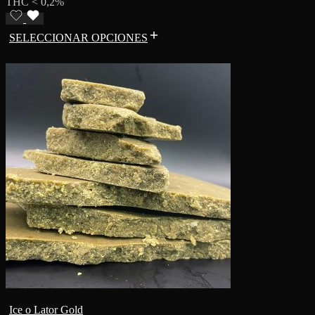
THC < 0,2%
SELECCIONAR OPCIONES
Ice o Lator Gold