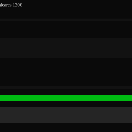
aleares 130€