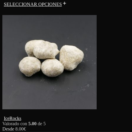
SELECCIONAR OPCIONES
IceRocks
Valorado con
5.00
de 5
Desde
8.00
€