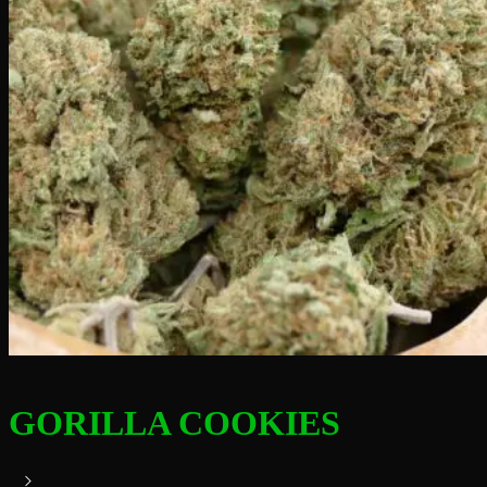
GORILLA COOKIES