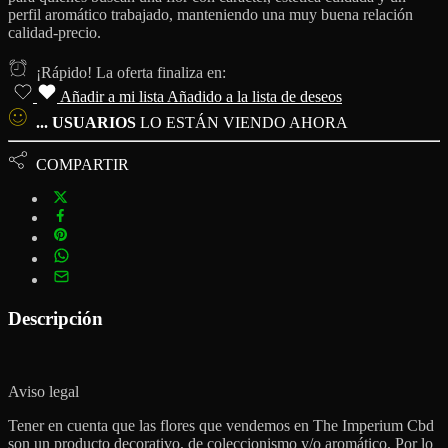
perfil aromático trabajado, manteniendo una muy buena relación
calidad-precio.
¡Rápido! La oferta finaliza en:
Añadir a mi lista
Añadido a la lista de deseos
...
USUARIOS
LO ESTÁN VIENDO AHORA
COMPARTIR
Descripción
Aviso legal
Tener en cuenta que las flores que vendemos en The Imperium Cbd
son un producto decorativo, de coleccionismo y/o aromático. Por lo