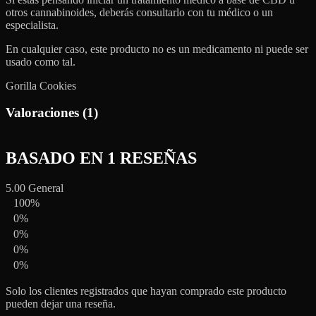
otros cannabinoides, deberás consultarlo con tu médico o un
especialista.
En cualquier caso, este producto no es un medicamento ni puede ser
usado como tal.
Gorilla Cookies
Valoraciones (1)
BASADO EN 1 RESEÑAS
5.00
General
100%
0%
0%
0%
0%
Solo los clientes registrados que hayan comprado este producto
pueden dejar una reseña.