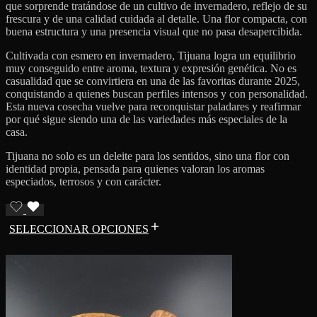
que sorprende tratándose de un cultivo de invernadero, reflejo de su
frescura y de una calidad cuidada al detalle. Una flor compacta, con
buena estructura y una presencia visual que no pasa desapercibida.
Cultivada con esmero en invernadero, Tijuana logra un equilibrio
muy conseguido entre aroma, textura y expresión genética. No es
casualidad que se convirtiera en una de las favoritas durante 2025,
conquistando a quienes buscan perfiles intensos y con personalidad.
Esta nueva cosecha vuelve para reconquistar paladares y reafirmar
por qué sigue siendo una de las variedades más especiales de la
casa.
Tijuana no solo es un deleite para los sentidos, sino una flor con
identidad propia, pensada para quienes valoran los aromas
especiados, terrosos y con carácter.
SELECCIONAR OPCIONES