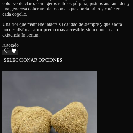
color verde claro, con ligeros reflejos púrpura, pistilos anaranjados y
una generosa cobertura de tricomas que aporta brillo y carácter a
cada cogollo.
Una flor que mantiene intacta su calidad de siempre y que ahora
puedes disfrutar
a un precio más accesible
, sin renunciar a la
exigencia Imperium.
Agotado
SELECCIONAR OPCIONES