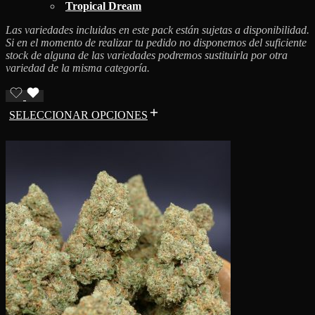
Tropical Dream
Las variedades incluidas en este pack están sujetas a disponibilidad.
Si en el momento de realizar tu pedido no disponemos del suficiente
stock de alguna de las variedades podremos sustituirla por otra
variedad de la misma categoría.
SELECCIONAR OPCIONES