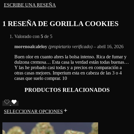
ESCRIBE UNA RESEÑA
1 RESEÑA DE
GORILLA COOKIES
Valorado con
5
de 5
morenoalcaleloy
(propietario verificado)
–
abril 16, 2026
Buen olor en cuanto abres la bolsa intenso. Rica de fumar y
dulzona cremosa… Esta casa la verdad están todas buenas…
Y las he probado casi todas y a precios en comparación a
otras casas mejores. Imperium esta en cabeza de las 3 o 4
casas que suelo comprar. 10
PRODUCTOS RELACIONADOS
SELECCIONAR OPCIONES