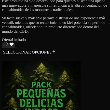
Este producto ha sido desarrollado para quienes buscan una opción
más innovadora y manejable sin renunciar a la alta concentración de
cannabinoides de las moonrocks tradicionales.
Su tacto suave y maleable permite disfrutar de una experiencia más
versátil, mientras que su recubrimiento en kief potencia su perfil de
cannabinoides, ofreciendo un producto diferenciado dentro del
mundo del CBD.
Oferta
Limitado
SELECCIONAR OPCIONES