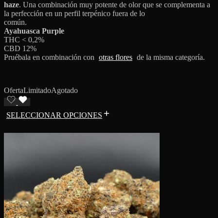
haze
. Una combinación muy potente de olor que se complementa a
la perfección en un perfil terpénico fuera de lo
común.
Ayahuasca Purple
THC < 0,2%
CBD 12%
Pruébala en combinación con
otras flores
de la misma categoría.
Oferta
Limitado
Agotado
SELECCIONAR OPCIONES