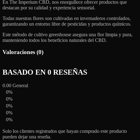
En The Imperium CBD, nos enorgullece ofrecer productos que
destacan por su calidad y experiencia sensorial.
Todas nuestras flores son cultivadas en invernaderos controlados,
garantizando un entorno libre de pesticidas y productos químicos.
Este método de cultivo greenhouse asegura una flor limpia y pura,
manteniendo todos los beneficios naturales del CBD.
Valoraciones (0)
BASADO EN 0 RESEÑAS
0.00
General
0%
0%
0%
0%
0%
Solo los clientes registrados que hayan comprado este producto
pueden dejar una reseña.