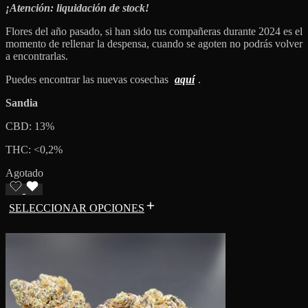
¡Atención: liquidación de stock!
Flores del año pasado, si han sido tus compañeras durante 2024 es el
momento de rellenar la despensa, cuando se agoten no podrás volver
a encontrarlas.
Puedes encontrar las nuevas cosechas
aquí
.
Sandia
CBD: 13%
THC: <0,2%
Agotado
SELECCIONAR OPCIONES