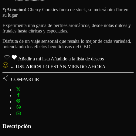
*¡Atención!
Cherry Cookies fuera de stock, se meterá otra flor en
su lugar
Experimenta una gama de perfiles aromáticos, desde notas dulces y
frutales hasta cítricas y especiadas.
Disfruta de un viaje sensorial que resalta lo mejor de cada variedad,
potenciando los efectos beneficiosos del CBD.
Añadir a mi lista
Añadido a la lista de deseos
...
USUARIOS
LO ESTÁN VIENDO AHORA
COMPARTIR
Descripción