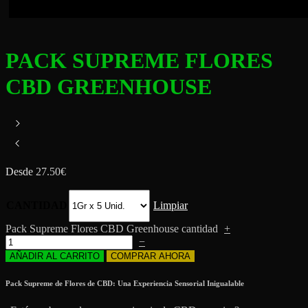
PACK SUPREME FLORES
CBD GREENHOUSE
Desde
27.50
€
CANTIDAD
Limpiar
Pack Supreme Flores CBD Greenhouse cantidad
+
−
AÑADIR AL CARRITO
COMPRAR AHORA
Pack Supreme de Flores de CBD: Una Experiencia Sensorial Inigualable