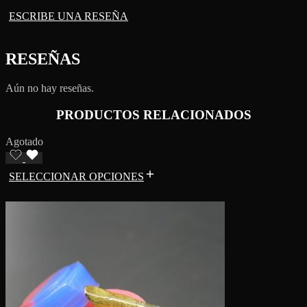
ESCRIBE UNA RESEÑA
RESEÑAS
Aún no hay reseñas.
PRODUCTOS RELACIONADOS
Agotado
SELECCIONAR OPCIONES