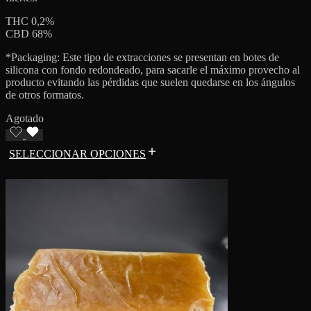
THC 0,2%
CBD 68%
*Packaging: Este tipo de extracciones se presentan en botes de
silicona con fondo redondeado, para sacarle el máximo provecho al
producto evitando las pérdidas que suelen quedarse en los ángulos
de otros formatos.
Agotado
SELECCIONAR OPCIONES