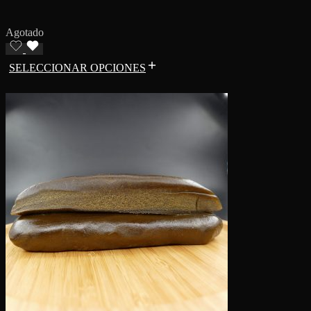
Agotado
SELECCIONAR OPCIONES