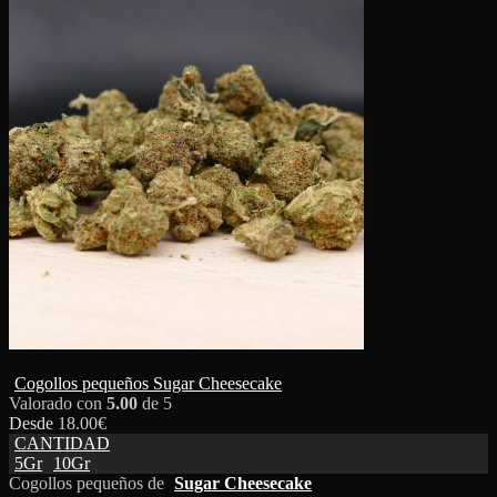
Cogollos pequeños Sugar Cheesecake
Valorado con
5.00
de 5
Desde
18.00
€
CANTIDAD
5Gr
10Gr
Cogollos pequeños de
Sugar Cheesecake