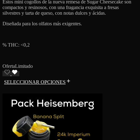
Estos mini cogollos de la nueva remesa de Sugar Cheesecake son
compactos y resinosos, con una fragancia exquisita a fresas
silvestres y tarta de queso, con notas dulces y ácidas.
Diseñada para los olfatos más exigentes.
% THC: <0,2
Oferta
Limitado
SELECCIONAR OPCIONES