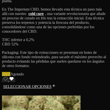
planta.
En The Imperium CBD, hemos llevado esta técnica un paso más
allá con nuestro
cold cure
, una variante revolucionaria que añade
un proceso de curado en frío tras la extracción inicial. Esta técnica
preserva los terpenos y potencia la frescura del producto,
consolidándose como una de las opciones preferidas por los
conocedores del CBD.
THC inferior a 0,2%
CBD 52%
Packaging: Este tipo de extracciones se presentan en botes de
silicona con fondo redondeado, para sacarle el máximo provecho al
producto evitando las pérdidas que suelen quedarse en los ángulos
de otros formatos.
¡2x1!
Agotado
SELECCIONAR OPCIONES