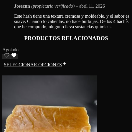
Josecun
(propietario verificado)
–
abril 11, 2026
Este hash tiene una textura cremosa y moldeable, y el sabor es
suave. Cuando lo calientas, no hace burbujas. De los 4 hachís
que he comprado, ninguno lleva sustancias químicas.
PRODUCTOS RELACIONADOS
Agotado
SELECCIONAR OPCIONES