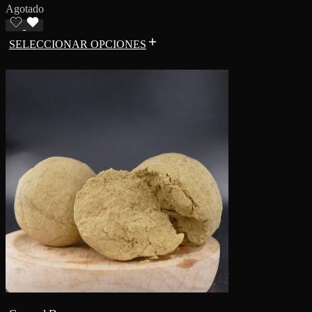
Agotado
SELECCIONAR OPCIONES