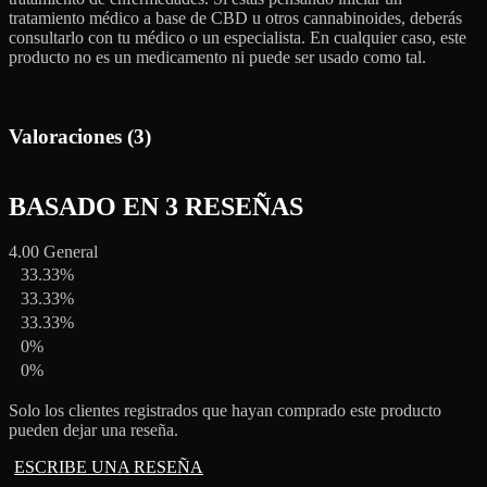
tratamiento médico a base de CBD u otros cannabinoides, deberás
consultarlo con tu médico o un especialista. En cualquier caso, este
producto no es un medicamento ni puede ser usado como tal.
Valoraciones (3)
BASADO EN 3 RESEÑAS
4.00
General
33.33%
33.33%
33.33%
0%
0%
Solo los clientes registrados que hayan comprado este producto
pueden dejar una reseña.
ESCRIBE UNA RESEÑA