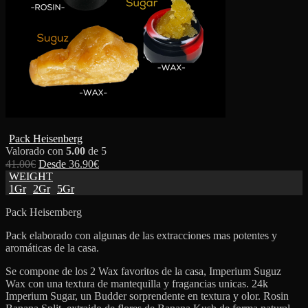
Pack Heisenberg
Valorado con
5.00
de 5
41.00
€
Desde
36.90
€
WEIGHT
1Gr
2Gr
5Gr
Pack Heisemberg
Pack elaborado con algunas de las extracciones mas potentes y
aromáticas de la casa.
Se compone de los 2 Wax favoritos de la casa, Imperium Suguz
Wax con una textura de mantequilla y fragancias unicas. 24k
Imperium Sugar, un Budder sorprendente en textura y olor. Rosin