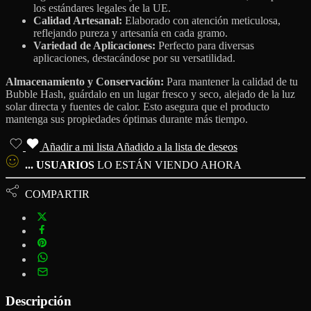
los estándares legales de la UE.
Calidad Artesanal:
Elaborado con atención meticulosa,
reflejando pureza y artesanía en cada gramo.
Variedad de Aplicaciones:
Perfecto para diversas
aplicaciones, destacándose por su versatilidad.
Almacenamiento y Conservación:
Para mantener la calidad de tu
Bubble Hash, guárdalo en un lugar fresco y seco, alejado de la luz
solar directa y fuentes de calor. Esto asegura que el producto
mantenga sus propiedades óptimas durante más tiempo.
Añadir a mi lista
Añadido a la lista de deseos
...
USUARIOS
LO ESTÁN VIENDO AHORA
COMPARTIR
Descripción