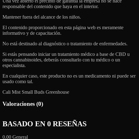
Una vez abierto el precinto de garantía la empresa no se hace
responsable del contenido que haya en el interior.
Mantener fuera del alcance de los niños.
El contenido proporcionado en esta página web es meramente
informativo y de capacitación.
No está destinado al diagnóstico o tratamiento de enfermedades.
Si estás pensando iniciar un tratamiento médico a base de CBD u
otros cannabinoides, deberás consultarlo con tu médico o un
especialista.
En cualquier caso, este producto no es un medicamento ni puede ser
usado como tal.
Cali Mist Small Buds Greenhouse
Valoraciones (0)
BASADO EN 0 RESEÑAS
0.00
General