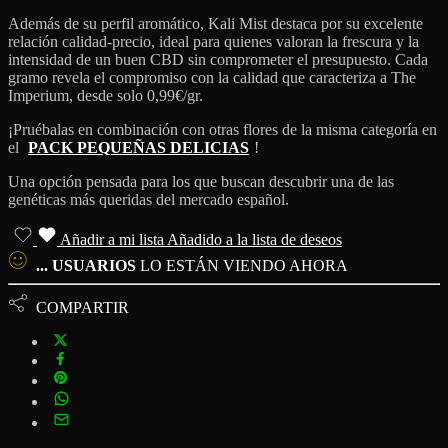
Además de su perfil aromático, Kali Mist destaca por su excelente
relación calidad-precio, ideal para quienes valoran la frescura y la
intensidad de un buen CBD sin comprometer el presupuesto. Cada
gramo revela el compromiso con la calidad que caracteriza a The
Imperium, desde solo 0,99€/gr.
¡Pruébalas en combinación con otras flores de la misma categoría en
el
PACK PEQUEÑAS DELICIAS
!
Una opción pensada para los que buscan descubrir una de las
genéticas más queridas del mercado español.
Añadir a mi lista
Añadido a la lista de deseos
...
USUARIOS
LO ESTÁN VIENDO AHORA
COMPARTIR