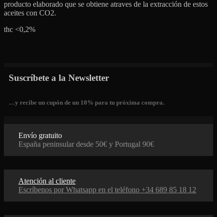
producto elaborado que se obtiene atraves de la extracción de estos
aceites con CO2.
thc <0,2%
Suscríbete a la Newsletter
…y recibe un cupón de un 10% para tu próxima compra.
Envío gratuito
España peninsular desde 50€ y Portugal 90€
Atención al cliente
Escríbenos por Whatsapp en el teléfono +34 689 85 18 12