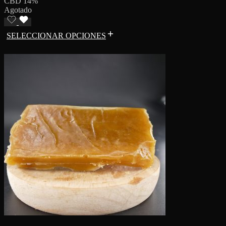
CBD 14%
Agotado
SELECCIONAR OPCIONES