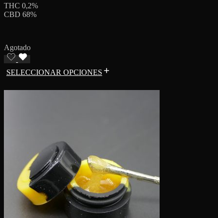
THC 0,2%
CBD 68%
Agotado
SELECCIONAR OPCIONES