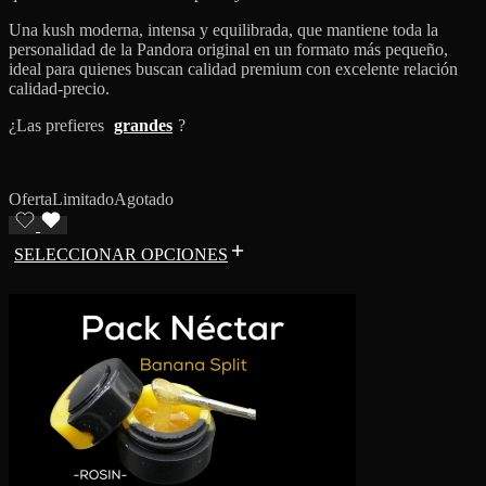
Una kush moderna, intensa y equilibrada, que mantiene toda la
personalidad de la Pandora original en un formato más pequeño,
ideal para quienes buscan calidad premium con excelente relación
calidad-precio.
¿Las prefieres
grandes
?
Oferta
Limitado
Agotado
SELECCIONAR OPCIONES