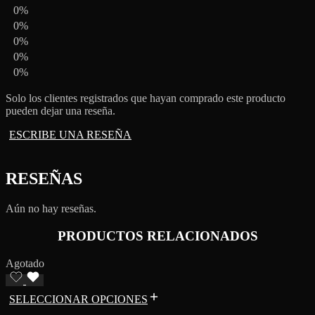
0%
0%
0%
0%
0%
Solo los clientes registrados que hayan comprado este producto
pueden dejar una reseña.
ESCRIBE UNA RESEÑA
RESEÑAS
Aún no hay reseñas.
PRODUCTOS RELACIONADOS
Agotado
SELECCIONAR OPCIONES