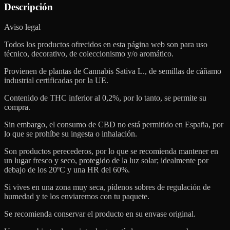
Descripción
Aviso legal
Todos los productos ofrecidos en esta página web son para uso
técnico, decorativo, de coleccionismo y/o aromático.
Provienen de plantas de Cannabis Sativa L., de semillas de cáñamo
industrial certificadas por la UE.
Contenido de THC inferior al 0,2%, por lo tanto, se permite su
compra.
Sin embargo, el consumo de CBD no está permitido en España, por
lo que se prohíbe su ingesta o inhalación.
Son productos perecederos, por lo que se recomienda mantener en
un lugar fresco y seco, protegido de la luz solar; idealmente por
debajo de los 20ºC y una HR del 60%.
Si vives en una zona muy seca, pídenos sobres de regulación de
humedad y te los enviaremos con tu paquete.
Se recomienda conservar el producto en su envase original.