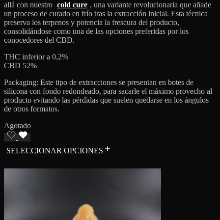
allá con nuestro
cold cure
, una variante revolucionaria que añade
un proceso de curado en frío tras la extracción inicial. Esta técnica
preserva los terpenos y potencia la frescura del producto,
consolidándose como una de las opciones preferidas por los
conocedores del CBD.
THC inferior a 0,2%
CBD 52%
Packaging: Este tipo de extracciones se presentan en botes de
silicona con fondo redondeado, para sacarle el máximo provecho al
producto evitando las pérdidas que suelen quedarse en los ángulos
de otros formatos.
Agotado
SELECCIONAR OPCIONES