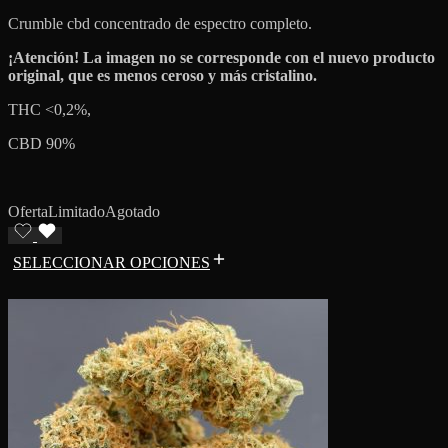
Crumble cbd concentrado de espectro completo.
¡Atención! La imagen no se corresponde con el nuevo producto
original, que es menos ceroso y más cristalino.
THC <0,2%,
CBD 90%
Oferta
Limitado
Agotado
SELECCIONAR OPCIONES