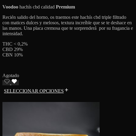
Voodoo
hachís cbd calidad
Premium
Recién salido del horno, os traemos este hachís cbd triple filtrado
con matices dulces y melosos, textura increíble que se te deshace en
las manos. Una placa cremosa que te sorprenderá por su fragancia e
intensidad.
THC < 0,2%
CBD 29%
CBN 10%
Agotado
SELECCIONAR OPCIONES